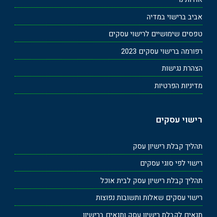
אביב ברישוי במדיה
טפסים שימושיים לרישוי עסקים
רפורמה ברישוי עסקים 2023
הצהרת נגישות
מדיניות הפרטיות
רישוי עסקים
תהליך קבלת רישיון עסק
רישוי לפי סוגי עסקים
תהליך קבלת רישיון עסק לבית אוכל
רישוי עסקים שאלות ותשובות נפוצות
תנאים לקבלת רישיון עסק ותנאים ברישיון