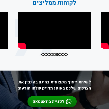
לקוחות ממליצים
לשיחת ייעוץ מקצועית בחינם בה נבין את
הצרכים שלכם באופן מדויק שלחו הודעה:
לפנייה בוואטסאפ