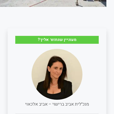
מעוניין שנחזור אליך?
מנכ"לית אביב ברישוי – אביב אלכאוי