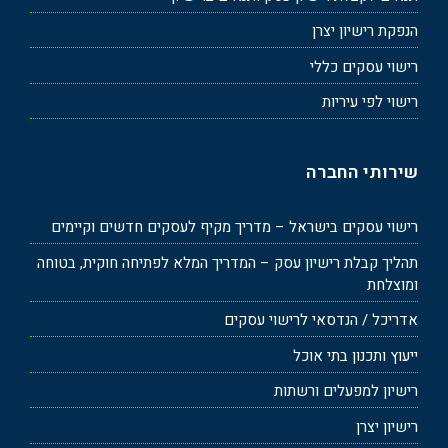
הנפקת רישיון יצרן
רישוי עסקים כללי
רישוי לפי עיריות
שירותי החברה
רישוי עסקים בישראל – מדריך מקיף לעסקים חדשים וקיימים
תהליך קבלת רישיון עסק – המדריך המלא לפתיחה חוקית, בטוחה
ומוצלחת
אדריכל / הנדסאי לרישוי עסקים
ייעוץ ותכנון בתי אוכל
רישיון למפעלים ורשתות
רישיון יצרן