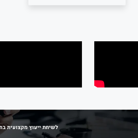
לשיחת ייעוץ מקצועית בחי