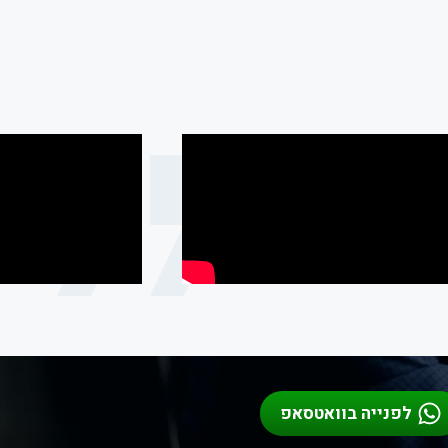
לפנייה בוואטסאפ