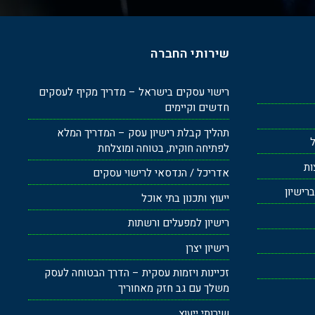
שירותי החברה
רישוי עסקים בישראל – מדריך מקיף לעסקים
חדשים וקיימים
תהליך קבלת רישיון עסק – המדריך המלא
ל
לפתיחה חוקית, בטוחה ומוצלחת
ות
אדריכל / הנדסאי לרישוי עסקים
רישיון
ייעוץ ותכנון בתי אוכל
רישיון למפעלים ורשתות
רישיון יצרן
זכיינות ויזמות עסקית – הדרך הבטוחה לעסק
משלך עם גב חזק מאחוריך
שירותי ייעוץ