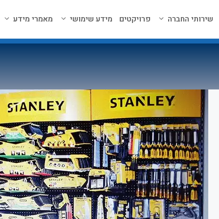
שירותי החברה
פרויקטים
מידע שימושי
מאמרי מידע