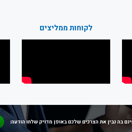
לקוחות ממליצים
נם בה נבין את הצרכים שלכם באופן מדויק שלחו הודעה: