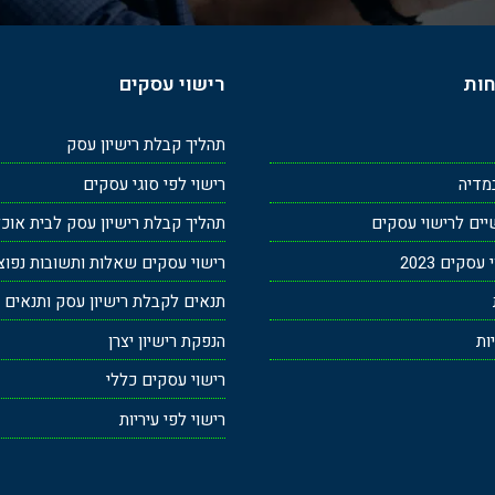
חות
רישוי עסקים
תהליך קבלת רישיון עסק
מדיה
רישוי לפי סוגי עסקים
ים לרישוי עסקים
תהליך קבלת רישיון עסק לבית אוכ
סקים 2023
רישוי עסקים שאלות ותשובות נפוצ
תנאים לקבלת רישיון עסק ותנאים ב
ות
הנפקת רישיון יצרן
רישוי עסקים כללי
רישוי לפי עיריות