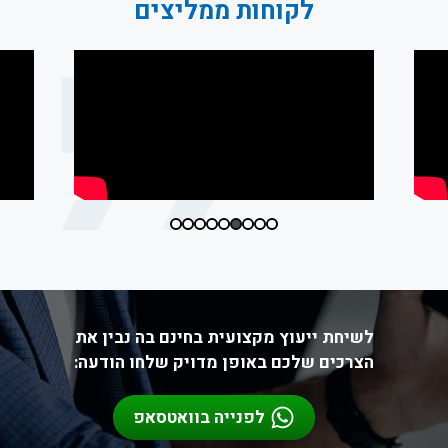
לקוחות ממליצים
לשיחת ייעוץ מקצועית בחינם בה נבין את
הצרכים שלכם באופן מדויק שלחו הודעה:
לפנייה בוואטסאפ