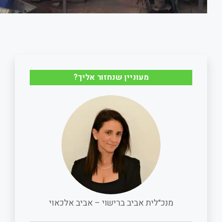
מעוניין שנחזור אליך?
מנכ"לית אביב ברישוי – אביב אלכאוי