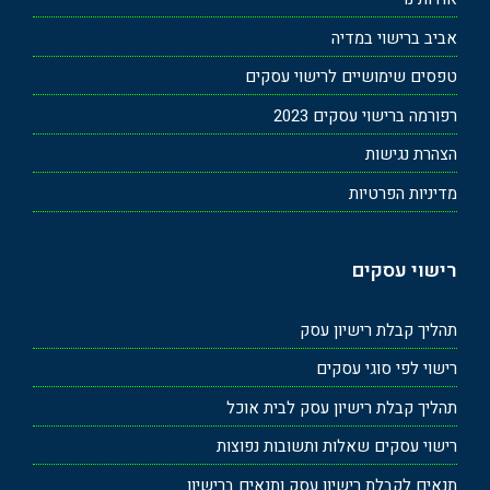
אביב ברישוי במדיה
טפסים שימושיים לרישוי עסקים
רפורמה ברישוי עסקים 2023
הצהרת נגישות
מדיניות הפרטיות
רישוי עסקים
תהליך קבלת רישיון עסק
רישוי לפי סוגי עסקים
תהליך קבלת רישיון עסק לבית אוכל
רישוי עסקים שאלות ותשובות נפוצות
תנאים לקבלת רישיון עסק ותנאים ברישיון