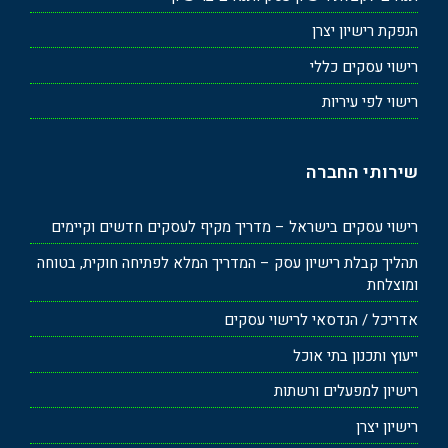
הנפקת רישיון יצרן
רישוי עסקים כללי
רישוי לפי עיריות
שירותי החברה
רישוי עסקים בישראל – מדריך מקיף לעסקים חדשים וקיימים
תהליך קבלת רישיון עסק – המדריך המלא לפתיחה חוקית, בטוחה
ומוצלחת
אדריכל / הנדסאי לרישוי עסקים
ייעוץ ותכנון בתי אוכל
רישיון למפעלים ורשתות
רישיון יצרן