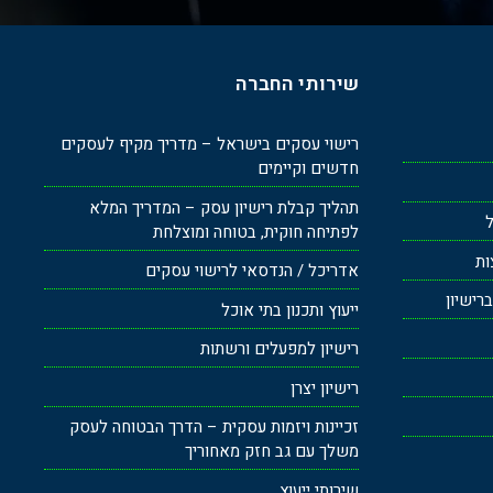
שירותי החברה
רישוי עסקים בישראל – מדריך מקיף לעסקים
חדשים וקיימים
תהליך קבלת רישיון עסק – המדריך המלא
ל
לפתיחה חוקית, בטוחה ומוצלחת
ות
אדריכל / הנדסאי לרישוי עסקים
רישיון
ייעוץ ותכנון בתי אוכל
רישיון למפעלים ורשתות
רישיון יצרן
זכיינות ויזמות עסקית – הדרך הבטוחה לעסק
משלך עם גב חזק מאחוריך
שירותי ייעוץ