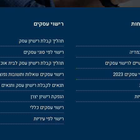
חות
רישוי עסקים
תהליך קבלת רישיון עסק
מדיה
רישוי לפי סוגי עסקים
ים לרישוי עסקים
תהליך קבלת רישיון עסק לבית אוכ
סקים 2023
רישוי עסקים שאלות ותשובות נפוצ
תנאים לקבלת רישיון עסק ותנאים ב
ות
הנפקת רישיון יצרן
רישוי עסקים כללי
רישוי לפי עיריות