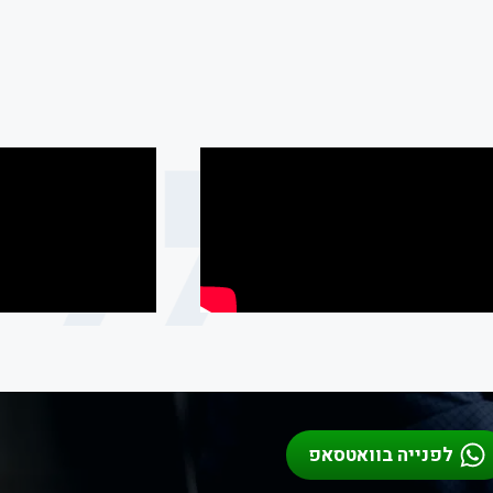
לפנייה בוואטסאפ