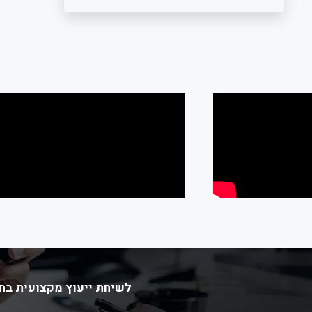
לשיחת ייעוץ מקצועית בחי