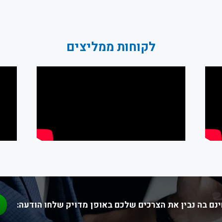
לקוחות ממליצים
נם בה נבין את הצרכים שלכם באופן מדויק שלחו הודעה: