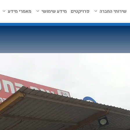
שירותי החברה
פרויקטים
מידע שימושי
מאמרי מידע