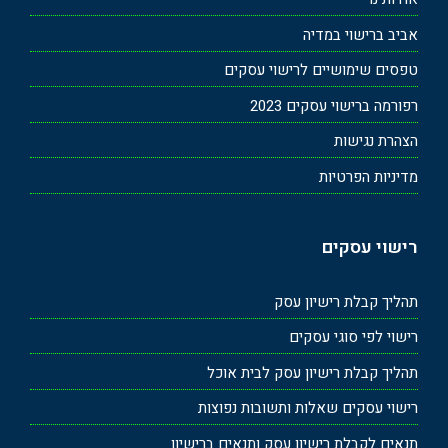
אביב ברישוי במדיה
טפסים שימושיים לרישוי עסקים
רפורמה ברישוי עסקים 2023
הצהרת נגישות
מדיניות הפרטיות
רישוי עסקים
תהליך קבלת רישיון עסק
רישוי לפי סוגי עסקים
תהליך קבלת רישיון עסק לבית אוכל
רישוי עסקים שאלות ותשובות נפוצות
תנאים לקבלת רישיון עסק ותנאים ברישיון