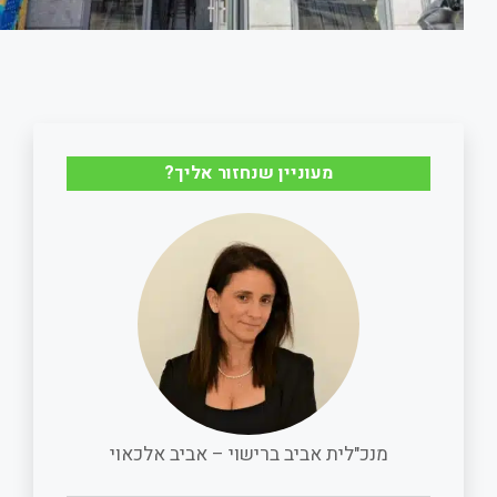
מעוניין שנחזור אליך?
מנכ"לית אביב ברישוי – אביב אלכאוי