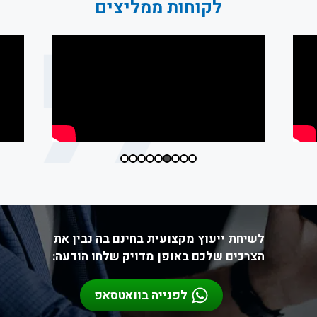
לקוחות ממליצים
לשיחת ייעוץ מקצועית בחינם בה נבין את
הצרכים שלכם באופן מדויק שלחו הודעה:
לפנייה בוואטסאפ