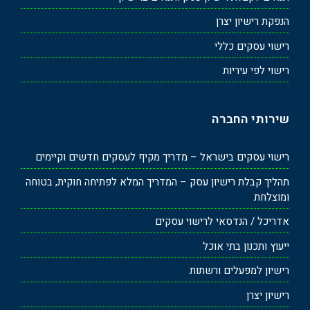
הנפקת רישיון יצרן
רישוי עסקים כללי
רישוי לפי עיריות
שירותי החברה
רישוי עסקים בישראל – מדריך מקיף לעסקים חדשים וקיימים
תהליך קבלת רישיון עסק – המדריך המלא לפתיחה חוקית, בטוחה
ומוצלחת
אדריכל / הנדסאי לרישוי עסקים
ייעוץ ותכנון בתי אוכל
רישיון למפעלים ורשתות
רישיון יצרן