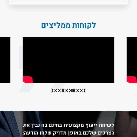
לקוחות ממליצים
לשיחת ייעוץ מקצועית בחינם בה נבין את
הצרכים שלכם באופן מדויק שלחו הודעה: