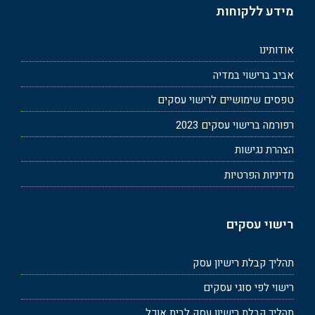
מידע ללקוחות
אודותינו
אביב ברישוי במדיה
טפסים שימושיים לרישוי עסקים
רפורמה ברישוי עסקים 2023
הצהרת נגישות
מדיניות הפרטיות
רישוי עסקים
תהליך קבלת רישיון עסק
רישוי לפי סוגי עסקים
תהליך קבלת רישיון עסק לבית אוכל