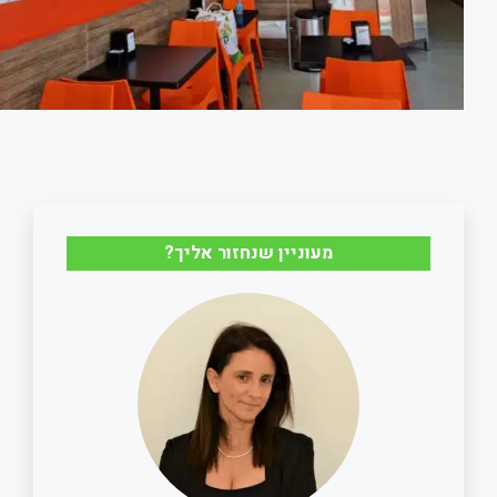
מעוניין שנחזור אליך?