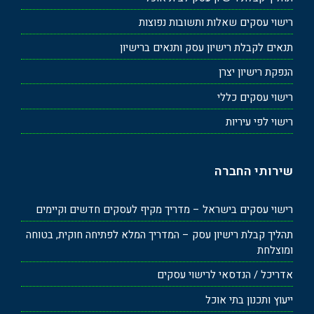
רישוי עסקים שאלות ותשובות נפוצות
תנאים לקבלת רישיון עסק ותנאים ברישיון
הנפקת רישיון יצרן
רישוי עסקים כללי
רישוי לפי עיריות
שירותי החברה
רישוי עסקים בישראל – מדריך מקיף לעסקים חדשים וקיימים
תהליך קבלת רישיון עסק – המדריך המלא לפתיחה חוקית, בטוחה
ומוצלחת
אדריכל / הנדסאי לרישוי עסקים
ייעוץ ותכנון בתי אוכל