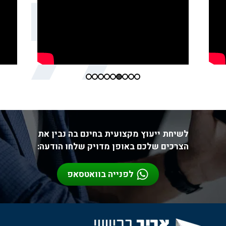
לשיחת ייעוץ מקצועית בחינם בה נבין את
הצרכים שלכם באופן מדויק שלחו הודעה:
לפנייה בוואטסאפ