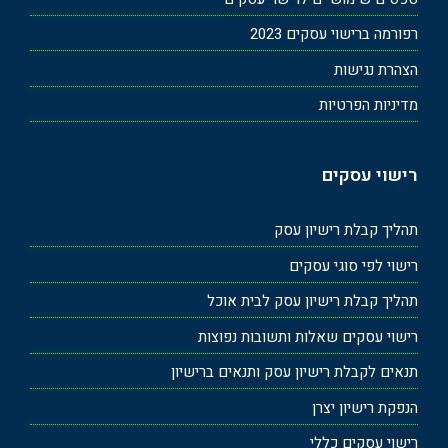
רפורמה ברישוי עסקים 2023
הצהרת נגישות
מדיניות הפרטיות
רישוי עסקים
תהליך קבלת רישיון עסק
רישוי לפי סוגי עסקים
תהליך קבלת רישיון עסק לבית אוכל
רישוי עסקים שאלות ותשובות נפוצות
תנאים לקבלת רישיון עסק ותנאים ברישיון
הנפקת רישיון יצרן
רישוי עסקים כללי