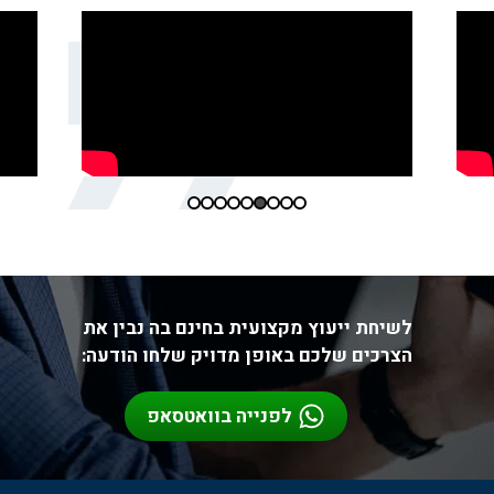
לשיחת ייעוץ מקצועית בחינם בה נבין את
הצרכים שלכם באופן מדויק שלחו הודעה:
לפנייה בוואטסאפ