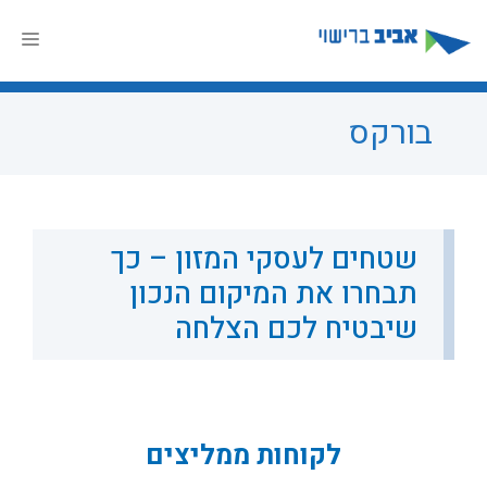
דלג
תוכן
תפר
בורקס
שטחים לעסקי המזון – כך
תבחרו את המיקום הנכון
שיבטיח לכם הצלחה
לקוחות ממליצים