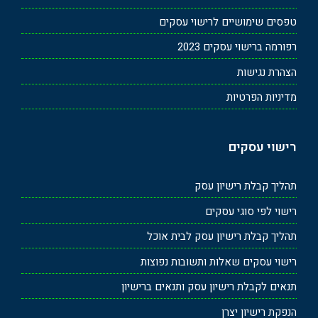
טפסים שימושיים לרישוי עסקים
רפורמה ברישוי עסקים 2023
הצהרת נגישות
מדיניות הפרטיות
רישוי עסקים
תהליך קבלת רישיון עסק
רישוי לפי סוגי עסקים
תהליך קבלת רישיון עסק לבית אוכל
רישוי עסקים שאלות ותשובות נפוצות
תנאים לקבלת רישיון עסק ותנאים ברישיון
הנפקת רישיון יצרן