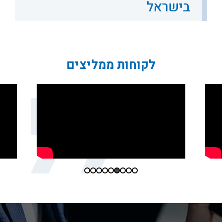
בישראל
לקוחות ממליצים