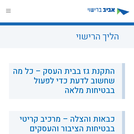
דלג
תוכן
תפר
הליך הרישוי
התקנת גז בבית העסק – כל מה
שחשוב לדעת כדי לפעול
בבטיחות מלאה
כבאות והצלה – מרכיב קריטי
בבטיחות הציבור והעסקים