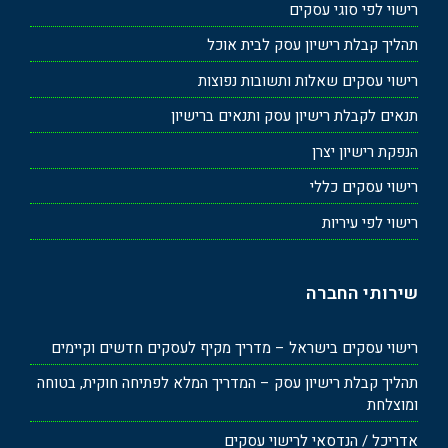
רישוי לפי סוגי עסקים
תהליך קבלת רישיון עסק לבית אוכל
רישוי עסקים שאלות ותשובות נפוצות
תנאים לקבלת רישיון עסק ותנאים ברישיון
הנפקת רישיון יצרן
רישוי עסקים כללי
רישוי לפי עיריות
שירותי החברה
רישוי עסקים בישראל – מדריך מקיף לעסקים חדשים וקיימים
תהליך קבלת רישיון עסק – המדריך המלא לפתיחה חוקית, בטוחה
ומוצלחת
אדריכל / הנדסאי לרישוי עסקים