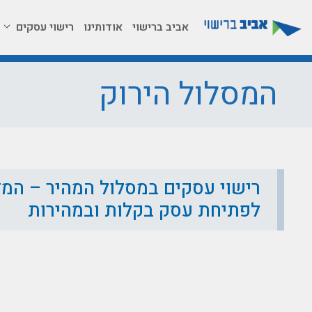
דלג
תוכן
אביב ברישוי
אודותינו
רישוי עסקים
המסלול הירוק
רישוי עסקים במסלול המהיר – המ
לפתיחת עסק בקלות ובמהירות