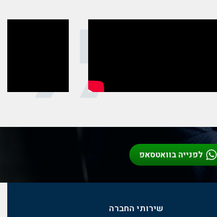
ם
לפנייה בוואטסאפ
שירותי החברה