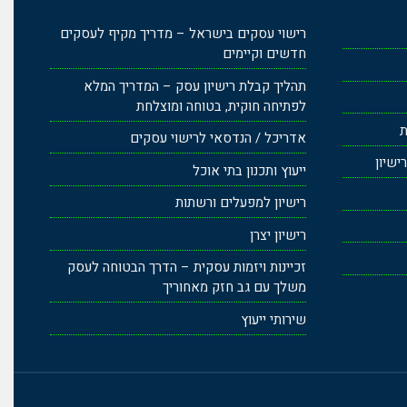
רישוי עסקים בישראל – מדריך מקיף לעסקים
חדשים וקיימים
תהליך קבלת רישיון עסק – המדריך המלא
לפתיחה חוקית, בטוחה ומוצלחת
ת
אדריכל / הנדסאי לרישוי עסקים
ישיון
ייעוץ ותכנון בתי אוכל
רישיון למפעלים ורשתות
רישיון יצרן
זכיינות ויזמות עסקית – הדרך הבטוחה לעסק
משלך עם גב חזק מאחוריך
שירותי ייעוץ