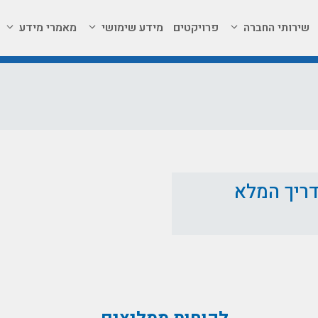
שירותי החברה
פרויקטים
מידע שימושי
מאמרי מידע
דריך המלא