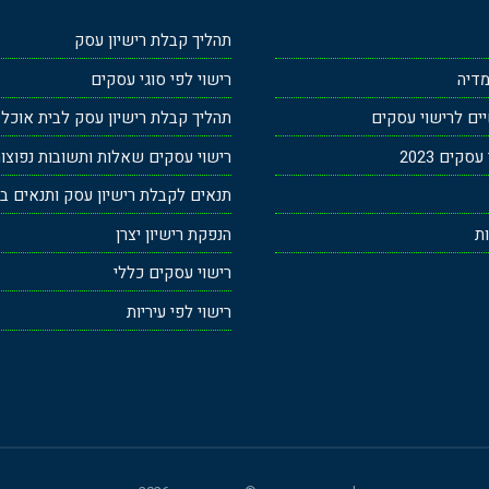
תהליך קבלת רישיון עסק
מדיה
רישוי לפי סוגי עסקים
ים לרישוי עסקים
תהליך קבלת רישיון עסק לבית אוכל
קים 2023
רישוי עסקים שאלות ותשובות נפוצו
תנאים לקבלת רישיון עסק ותנאים בר
ות
הנפקת רישיון יצרן
רישוי עסקים כללי
רישוי לפי עיריות