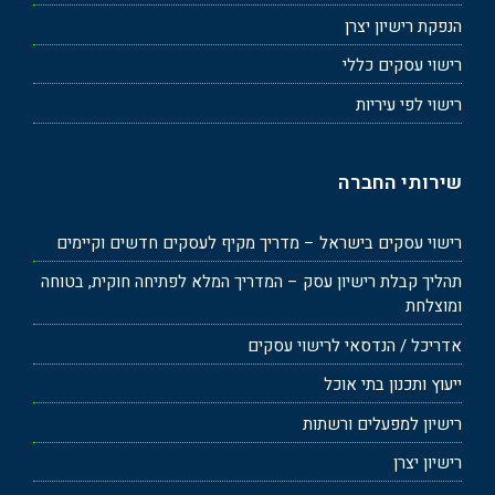
הנפקת רישיון יצרן
רישוי עסקים כללי
רישוי לפי עיריות
שירותי החברה
רישוי עסקים בישראל – מדריך מקיף לעסקים חדשים וקיימים
תהליך קבלת רישיון עסק – המדריך המלא לפתיחה חוקית, בטוחה
ומוצלחת
אדריכל / הנדסאי לרישוי עסקים
ייעוץ ותכנון בתי אוכל
רישיון למפעלים ורשתות
רישיון יצרן