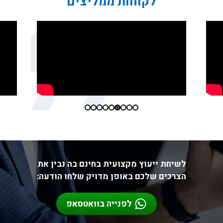
לקוחות ממליצים
לשיחת ייעוץ מקצועית בחינם בה נבין את
הצרכים שלכם באופן מדויק שלחו הודעה:
לפנייה בוואטסאפ