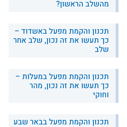
מהשלב הראשון?
תכנון והקמת מפעל באשדוד –
כך תעשו את זה נכון, שלב אחר
שלב
תכנון והקמת מפעל במעלות –
כך תעשו את זה נכון, מהר
וחוקי
תכנון והקמת מפעל בבאר שבע