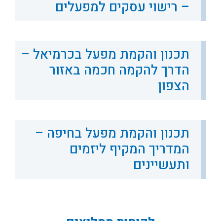
– רישוי עסקים למפעלים
תכנון והקמת מפעל בכרמיאל –
הדרך להקמה חכמה באזור
הצפון
תכנון והקמת מפעל בחיפה –
המדריך המקיף ליזמים
ותעשיינים