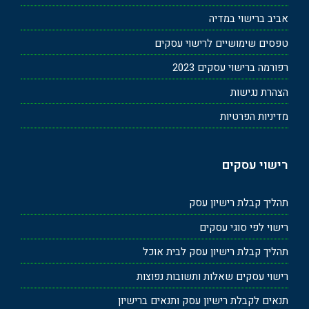
אביב ברישוי במדיה
טפסים שימושיים לרישוי עסקים
רפורמה ברישוי עסקים 2023
הצהרת נגישות
מדיניות הפרטיות
רישוי עסקים
תהליך קבלת רישיון עסק
רישוי לפי סוגי עסקים
תהליך קבלת רישיון עסק לבית אוכל
רישוי עסקים שאלות ותשובות נפוצות
תנאים לקבלת רישיון עסק ותנאים ברישיון