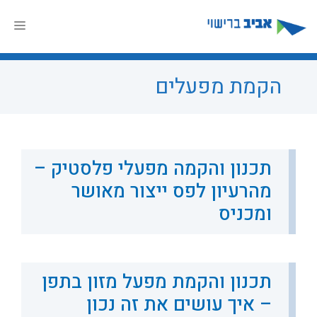
דלג
תוכן
תפר
הקמת מפעלים
תכנון והקמה מפעלי פלסטיק –
מהרעיון לפס ייצור מאושר
ומכניס
תכנון והקמת מפעל מזון בתפן
– איך עושים את זה נכון