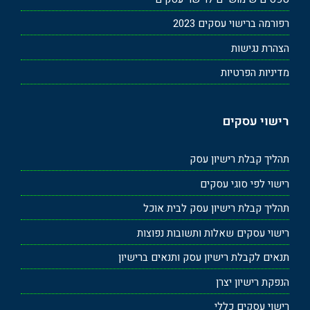
רפורמה ברישוי עסקים 2023
הצהרת נגישות
מדיניות הפרטיות
רישוי עסקים
תהליך קבלת רישיון עסק
רישוי לפי סוגי עסקים
תהליך קבלת רישיון עסק לבית אוכל
רישוי עסקים שאלות ותשובות נפוצות
תנאים לקבלת רישיון עסק ותנאים ברישיון
הנפקת רישיון יצרן
רישוי עסקים כללי