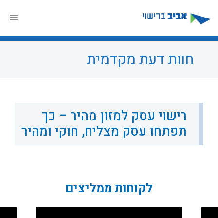
דלג
תוכן
תפר
חוות דעת מקדמית
רישוי עסק למזון מהיר – כך
תפתחו עסק מצליח, חוקי ומהיר
לקוחות ממליצים