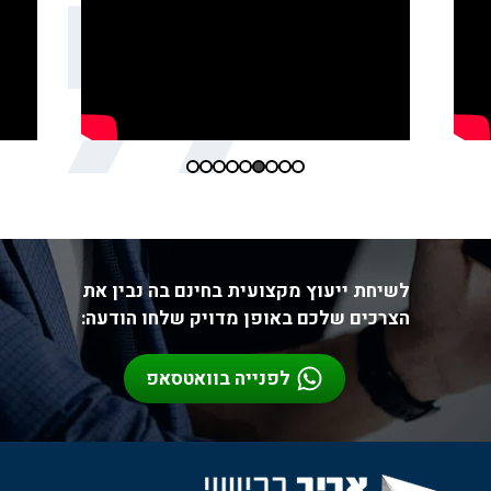
לשיחת ייעוץ מקצועית בחינם בה נבין את
הצרכים שלכם באופן מדויק שלחו הודעה:
לפנייה בוואטסאפ