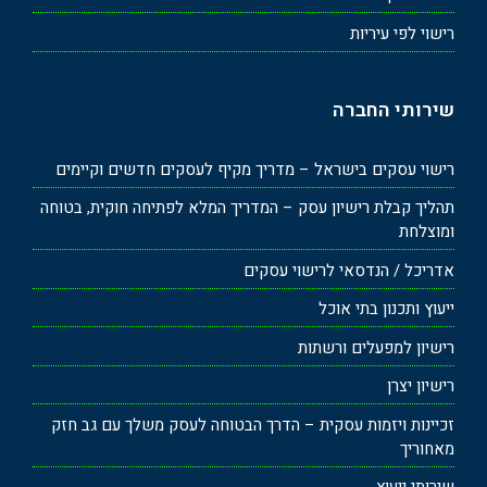
רישוי לפי עיריות
שירותי החברה
רישוי עסקים בישראל – מדריך מקיף לעסקים חדשים וקיימים
תהליך קבלת רישיון עסק – המדריך המלא לפתיחה חוקית, בטוחה
ומוצלחת
אדריכל / הנדסאי לרישוי עסקים
ייעוץ ותכנון בתי אוכל
רישיון למפעלים ורשתות
רישיון יצרן
זכיינות ויזמות עסקית – הדרך הבטוחה לעסק משלך עם גב חזק
מאחוריך