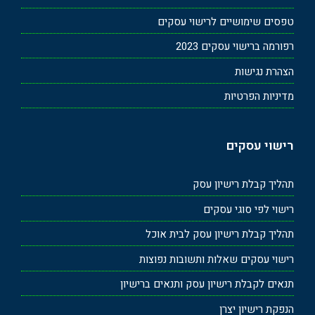
טפסים שימושיים לרישוי עסקים
רפורמה ברישוי עסקים 2023
הצהרת נגישות
מדיניות הפרטיות
רישוי עסקים
תהליך קבלת רישיון עסק
רישוי לפי סוגי עסקים
תהליך קבלת רישיון עסק לבית אוכל
רישוי עסקים שאלות ותשובות נפוצות
תנאים לקבלת רישיון עסק ותנאים ברישיון
הנפקת רישיון יצרן