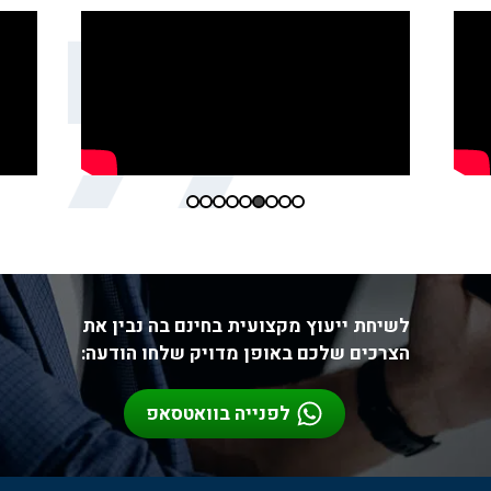
לשיחת ייעוץ מקצועית בחינם בה נבין את
הצרכים שלכם באופן מדויק שלחו הודעה:
לפנייה בוואטסאפ