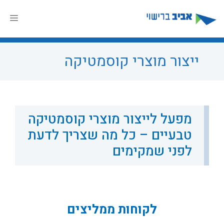
דלג
תוכן
תפר
ייצור מוצרי קוסמטיקה
מפעל לייצור מוצרי קוסמטיקה
טבעיים – כל מה שצריך לדעת
לפני שמקימים
לקוחות ממליצים