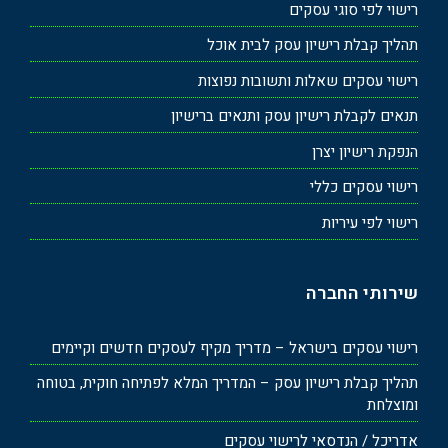
רישוי לפי סוגי עסקים
תהליך קבלת רישיון עסק לבית אוכל
רישוי עסקים שאלות ותשובות נפוצות
תנאים לקבלת רישיון עסק ותנאים ברישיון
הנפקת רישיון יצרן
רישוי עסקים כללי
רישוי לפי עיריות
שירותי החברה
רישוי עסקים בישראל – מדריך מקיף לעסקים חדשים וקיימים
תהליך קבלת רישיון עסק – המדריך המלא לפתיחה חוקית, בטוחה
ומוצלחת
אדריכל / הנדסאי לרישוי עסקים