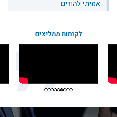
אמיתי להורים
לקוחות ממליצים