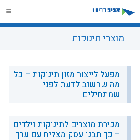
דלג
תוכן
תפר
מוצרי תינוקות
מפעל לייצור מזון תינוקות – כל
מה שחשוב לדעת לפני
שמתחילים
מכירת מוצרים לתינוקות וילדים
– כך תבנו עסק מצליח עם ערך