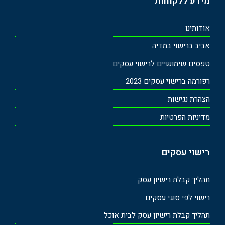
מידע ללקוחות
אודותינו
אביב ברישוי במדיה
טפסים שימושיים לרישוי עסקים
רפורמה ברישוי עסקים 2023
הצהרת נגישות
מדיניות הפרטיות
רישוי עסקים
תהליך קבלת רישיון עסק
רישוי לפי סוגי עסקים
תהליך קבלת רישיון עסק לבית אוכל