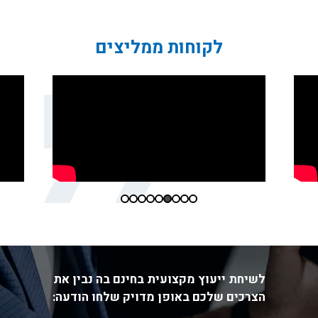
לקוחות ממליצים
לשיחת ייעוץ מקצועית בחינם בה נבין את
הצרכים שלכם באופן מדויק שלחו הודעה: