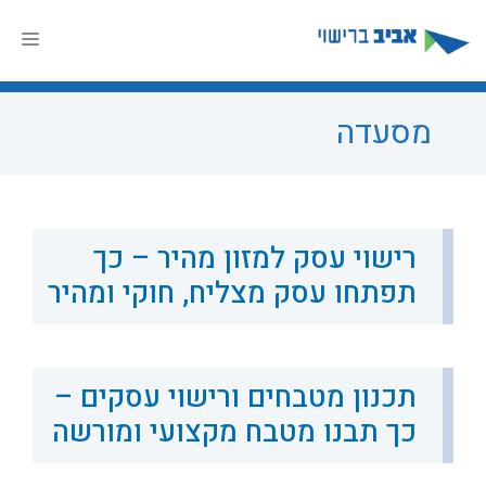
דלג
תוכן
תפר
מסעדה
רישוי עסק למזון מהיר – כך
תפתחו עסק מצליח, חוקי ומהיר
תכנון מטבחים ורישוי עסקים –
כך תבנו מטבח מקצועי ומורשה