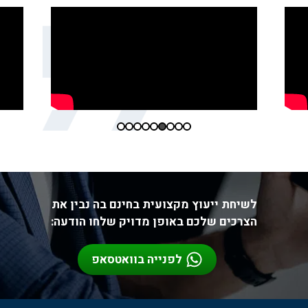
לשיחת ייעוץ מקצועית בחינם בה נבין את
הצרכים שלכם באופן מדויק שלחו הודעה:
לפנייה בוואטסאפ