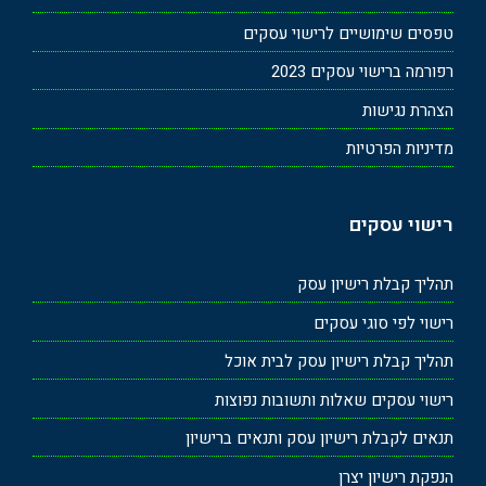
טפסים שימושיים לרישוי עסקים
רפורמה ברישוי עסקים 2023
הצהרת נגישות
מדיניות הפרטיות
רישוי עסקים
תהליך קבלת רישיון עסק
רישוי לפי סוגי עסקים
תהליך קבלת רישיון עסק לבית אוכל
רישוי עסקים שאלות ותשובות נפוצות
תנאים לקבלת רישיון עסק ותנאים ברישיון
הנפקת רישיון יצרן