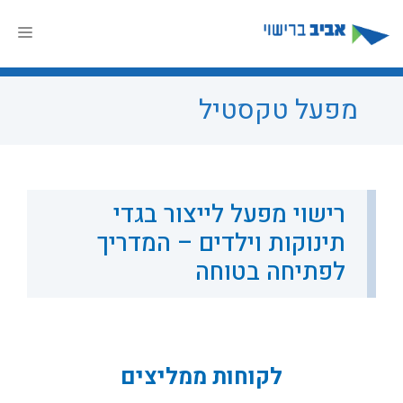
דלג
תוכן
תפר
מפעל טקסטיל
רישוי מפעל לייצור בגדי
תינוקות וילדים – המדריך
לפתיחה בטוחה
לקוחות ממליצים