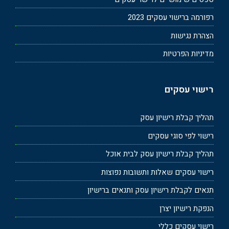
רפורמה ברישוי עסקים 2023
הצהרת נגישות
מדיניות הפרטיות
רישוי עסקים
תהליך קבלת רישיון עסק
רישוי לפי סוגי עסקים
תהליך קבלת רישיון עסק לבית אוכל
רישוי עסקים שאלות ותשובות נפוצות
תנאים לקבלת רישיון עסק ותנאים ברישיון
הנפקת רישיון יצרן
רישוי עסקים כללי