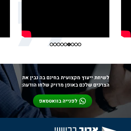
לשיחת ייעוץ מקצועית בחינם בה נבין את
הצרכים שלכם באופן מדויק שלחו הודעה:
לפנייה בוואטסאפ