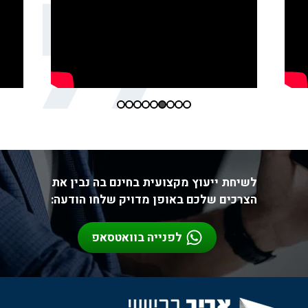
לשיחת ייעוץ מקצועית בחינם בה נבין את
הצרכים שלכם באופן מדויק שלחו הודעה:
לפנייה בוואטסאפ