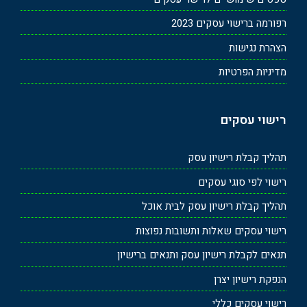
רפורמה ברישוי עסקים 2023
הצהרת נגישות
מדיניות הפרטיות
רישוי עסקים
תהליך קבלת רישיון עסק
רישוי לפי סוגי עסקים
תהליך קבלת רישיון עסק לבית אוכל
רישוי עסקים שאלות ותשובות נפוצות
תנאים לקבלת רישיון עסק ותנאים ברישיון
הנפקת רישיון יצרן
רישוי עסקים כללי