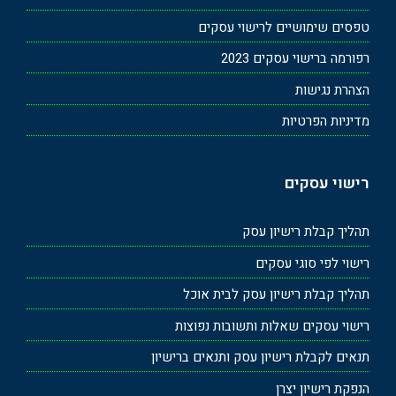
טפסים שימושיים לרישוי עסקים
רפורמה ברישוי עסקים 2023
הצהרת נגישות
מדיניות הפרטיות
רישוי עסקים
תהליך קבלת רישיון עסק
רישוי לפי סוגי עסקים
תהליך קבלת רישיון עסק לבית אוכל
רישוי עסקים שאלות ותשובות נפוצות
תנאים לקבלת רישיון עסק ותנאים ברישיון
הנפקת רישיון יצרן