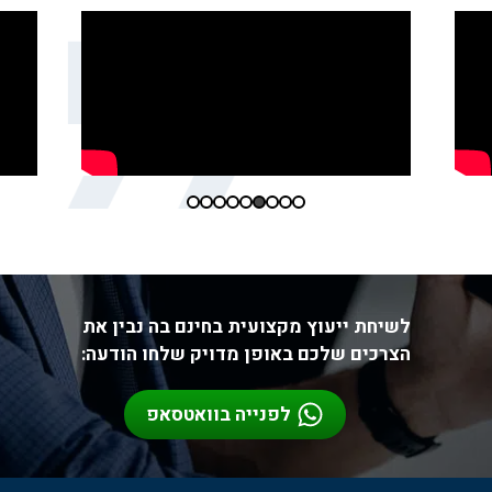
לשיחת ייעוץ מקצועית בחינם בה נבין את
הצרכים שלכם באופן מדויק שלחו הודעה:
לפנייה בוואטסאפ