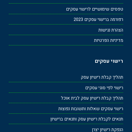
טפסים שימושיים לרישוי עסקים
רפורמה ברישוי עסקים 2023
הצהרת נגישות
מדיניות הפרטיות
רישוי עסקים
תהליך קבלת רישיון עסק
רישוי לפי סוגי עסקים
תהליך קבלת רישיון עסק לבית אוכל
רישוי עסקים שאלות ותשובות נפוצות
תנאים לקבלת רישיון עסק ותנאים ברישיון
הנפקת רישיון יצרן