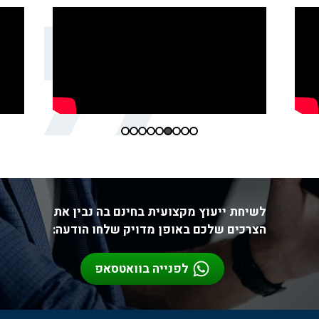
לשיחת ייעוץ מקצועית בחינם בה נבין את
הצרכים שלכם באופן מדויק שלחו הודעה:
לפנייה בוואטסאפ