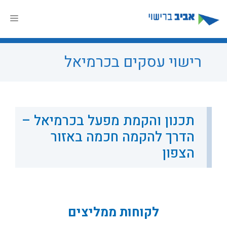
דלג
תוכן
תפר
רישוי עסקים בכרמיאל
תכנון והקמת מפעל בכרמיאל –
הדרך להקמה חכמה באזור
הצפון
לקוחות ממליצים