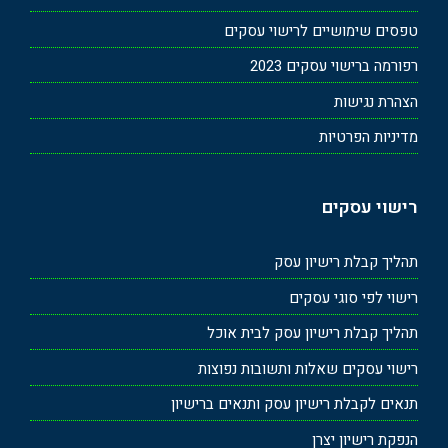
טפסים שימושיים לרישוי עסקים
רפורמה ברישוי עסקים 2023
הצהרת נגישות
מדיניות הפרטיות
רישוי עסקים
תהליך קבלת רישיון עסק
רישוי לפי סוגי עסקים
תהליך קבלת רישיון עסק לבית אוכל
רישוי עסקים שאלות ותשובות נפוצות
תנאים לקבלת רישיון עסק ותנאים ברישיון
הנפקת רישיון יצרן