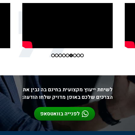
לשיחת ייעוץ מקצועית בחינם בה נבין את
הצרכים שלכם באופן מדויק שלחו הודעה:
לפנייה בוואטסאפ