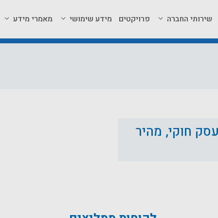
שירותי החברה
פרויקטים
מידע שימושי
מאמרי מידע
סק חוקי, מהיר