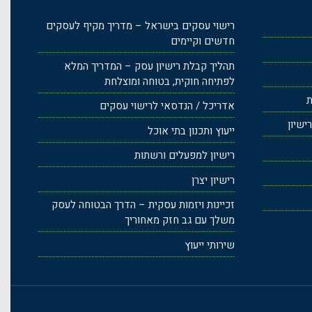
רישוי עסקים בישראל – מדריך מקיף לעסקים
חדשים וקיימים
תהליך קבלת רישיון עסק – המדריך המלא
לפתיחה חוקית, בטוחה ומוצלחת
ת
אדריכל / הנדסאי לרישוי עסקים
ישיון
ייעוץ ותכנון בתי אוכל
רישיון למפעלים ורשתות
רישיון יצרן
זכיינות ויזמות עסקית – הדרך הבטוחה לעסק
משלך עם גב חזק מאחוריך
שירותי ייעוץ