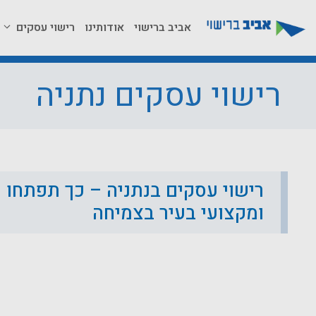
דלג
תוכן
אביב ברישוי
אודותינו
רישוי עסקים
רישוי עסקים נתניה
רישוי עסקים בנתניה – כך תפתחו ע
ומקצועי בעיר בצמיחה