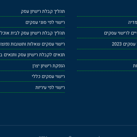
תהליך קבלת רישיון עסק
מדיה
רישוי לפי סוגי עסקים
ים לרישוי עסקים
תהליך קבלת רישיון עסק לבית אוכל
קים 2023
רישוי עסקים שאלות ותשובות נפוצו
תנאים לקבלת רישיון עסק ותנאים בר
ות
הנפקת רישיון יצרן
רישוי עסקים כללי
רישוי לפי עיריות