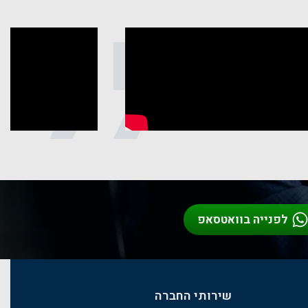
ם
לפנייה בוואטסאפ
שירותי החברה