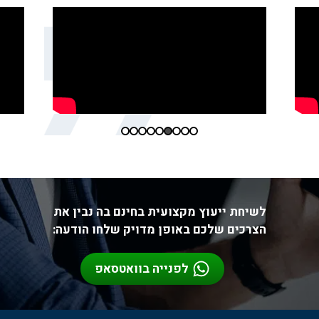
לשיחת ייעוץ מקצועית בחינם בה נבין את
הצרכים שלכם באופן מדויק שלחו הודעה:
לפנייה בוואטסאפ