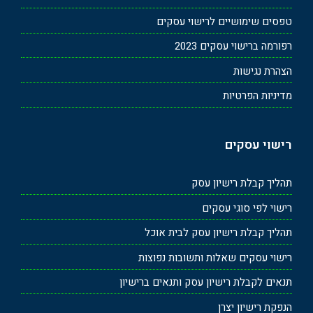
טפסים שימושיים לרישוי עסקים
רפורמה ברישוי עסקים 2023
הצהרת נגישות
מדיניות הפרטיות
רישוי עסקים
תהליך קבלת רישיון עסק
רישוי לפי סוגי עסקים
תהליך קבלת רישיון עסק לבית אוכל
רישוי עסקים שאלות ותשובות נפוצות
תנאים לקבלת רישיון עסק ותנאים ברישיון
הנפקת רישיון יצרן