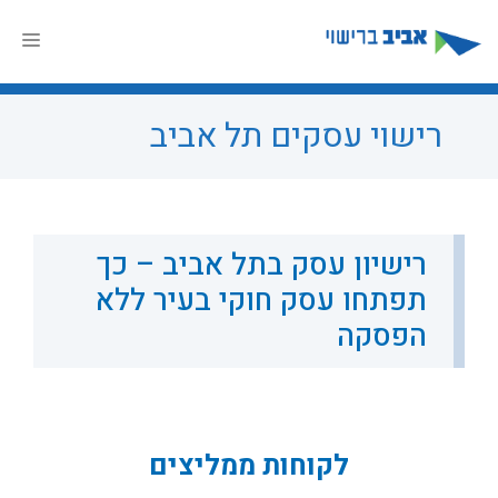
דלג
תוכן
תפר
רישוי עסקים תל אביב
רישיון עסק בתל אביב – כך
תפתחו עסק חוקי בעיר ללא
הפסקה
לקוחות ממליצים