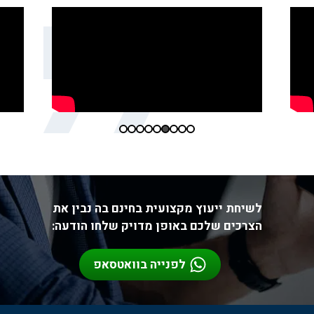
לשיחת ייעוץ מקצועית בחינם בה נבין את
הצרכים שלכם באופן מדויק שלחו הודעה:
לפנייה בוואטסאפ