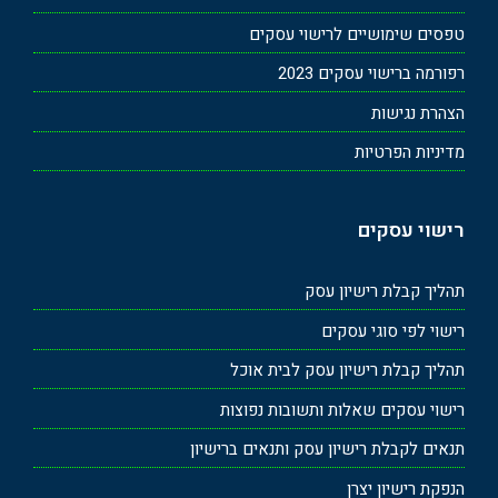
טפסים שימושיים לרישוי עסקים
רפורמה ברישוי עסקים 2023
הצהרת נגישות
מדיניות הפרטיות
רישוי עסקים
תהליך קבלת רישיון עסק
רישוי לפי סוגי עסקים
תהליך קבלת רישיון עסק לבית אוכל
רישוי עסקים שאלות ותשובות נפוצות
תנאים לקבלת רישיון עסק ותנאים ברישיון
הנפקת רישיון יצרן