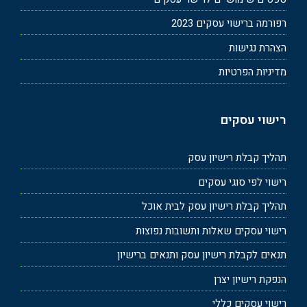
רפורמה ברישוי עסקים 2023
הצהרת נגישות
מדיניות הפרטיות
רישוי עסקים
תהליך קבלת רישיון עסק
רישוי לפי סוגי עסקים
תהליך קבלת רישיון עסק לבית אוכל
רישוי עסקים שאלות ותשובות נפוצות
תנאים לקבלת רישיון עסק ותנאים ברישיון
הנפקת רישיון יצרן
רישוי עסקים כללי