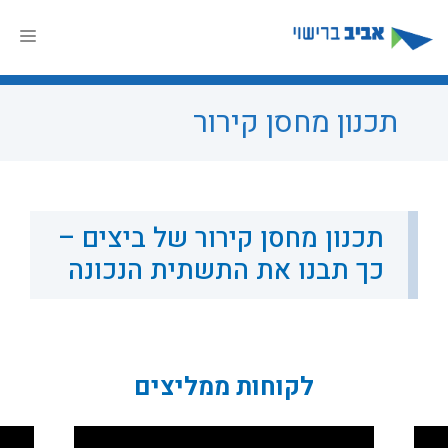
דלג
תוכן
תפר
תכנון מחסן קירור
תכנון מחסן קירור של ביצים –
כך תבנו את התשתית הנכונה
לקוחות ממליצים