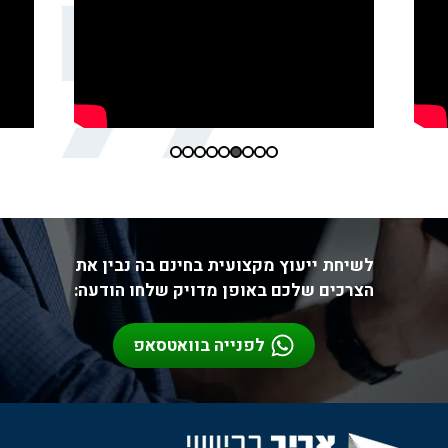
לשיחת ייעוץ מקצועית בחינם בה נבין את
הצרכים שלכם באופן מדויק שלחו הודעה:
לפנייה בוואטסאפ