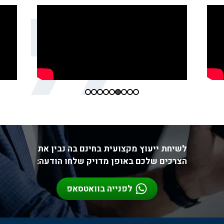
לשיחת ייעוץ מקצועית בחינם בה נבין את
הצרכים שלכם באופן מדויק שלחו הודעה:
לפנייה בוואטסאפ