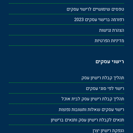
טפסים שימושיים לרישוי עסקים
רפורמה ברישוי עסקים 2023
הצהרת נגישות
מדיניות הפרטיות
רישוי עסקים
תהליך קבלת רישיון עסק
רישוי לפי סוגי עסקים
תהליך קבלת רישיון עסק לבית אוכל
רישוי עסקים שאלות ותשובות נפוצות
תנאים לקבלת רישיון עסק ותנאים ברישיון
הנפקת רישיון יצרן