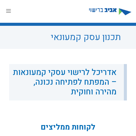
דלג
תוכן
תפר
תכנון עסק קמעונאי
אדריכל לרישוי עסקי קמעונאות
– המפתח לפתיחה נכונה,
מהירה וחוקית
לקוחות ממליצים