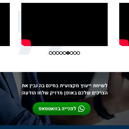
לשיחת ייעוץ מקצועית בחינם בה נבין את
הצרכים שלכם באופן מדויק שלחו הודעה:
לפנייה בוואטסאפ