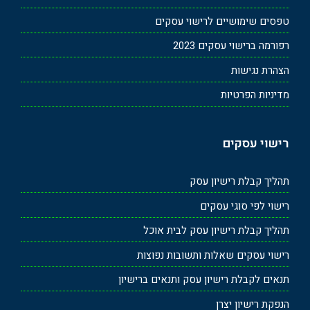
טפסים שימושיים לרישוי עסקים
רפורמה ברישוי עסקים 2023
הצהרת נגישות
מדיניות הפרטיות
רישוי עסקים
תהליך קבלת רישיון עסק
רישוי לפי סוגי עסקים
תהליך קבלת רישיון עסק לבית אוכל
רישוי עסקים שאלות ותשובות נפוצות
תנאים לקבלת רישיון עסק ותנאים ברישיון
הנפקת רישיון יצרן