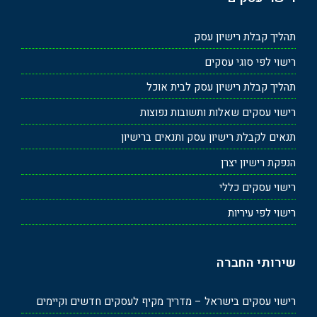
תהליך קבלת רישיון עסק
רישוי לפי סוגי עסקים
תהליך קבלת רישיון עסק לבית אוכל
רישוי עסקים שאלות ותשובות נפוצות
תנאים לקבלת רישיון עסק ותנאים ברישיון
הנפקת רישיון יצרן
רישוי עסקים כללי
רישוי לפי עיריות
שירותי החברה
רישוי עסקים בישראל – מדריך מקיף לעסקים חדשים וקיימים