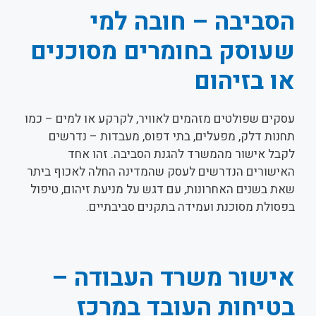
הסביבה – חובה למי
שעוסק בחומרים מסוכנים
או בזיהום
עסקים שפולטים מזהמים לאוויר, לקרקע או למים – כמו
תחנות דלק, מפעלים, בתי דפוס, מעבדות – נדרשים
לקבל אישור מהמשרד להגנת הסביבה. זהו אחד
האישורים הנדרשים לעסק שהמדינה החלה לאכוף ביתר
שאת בשנים האחרונות, עם דגש על מניעת זיהום, טיפול
בפסולת מסוכנת ועמידה בתקנים סביבתיים.
אישור משרד העבודה –
בטיחות העובד במרכז