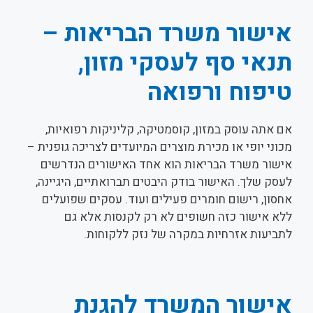
אישור משרד הבריאות –
תנאי סף לעסקי מזון,
טיפוח ורפואה
אם אתה עוסק במזון, קוסמטיקה, קליניקות רפואיות,
מכוני יופי או מכירת מוצרים המיועדים לצריכה גופנית –
אישור משרד הבריאות הוא אחד האישורים הנדרשים
לעסק שלך. האישור בודק היבטים תברואתיים, היגיינה,
אחסון, רישום חומרים פעילים ועוד. עסקים שפועלים
ללא אישור כזה חשופים לא רק לקנסות אלא גם
לתביעות אזרחיות במקרה של נזק ללקוחות.
אישור המשרד להגנת