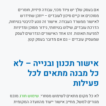
אם בעסק שלך יש ציוד מכני, עבודה פיזית, חומרים
מסוכנים או קיים סיכון לעובדים – ייתכן שתידרש
לאישור ממשרד העבודה. אישור זה נוגע להיבטי בטיחות,
הדרכת עובדים, שילוט בטיחותי, גידור מסוכן ומדיניות
למניעת תאונות. זהו אחד האישורים הנדרשים לעסק
שמעסיק עובדים – גם אם מדובר בעסק קטן.
אישור תכנון ובנייה – לא
כל מבנה מתאים לכל
פעילות
לא כל מקום מתאים לשימוש מסחרי.
שימוש חורג
מנכס
מגורים למשל, מחייב אישור ייעוד מהוועדה המקומית