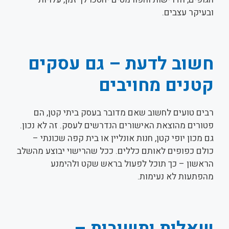
ובעיקר עצבים.
חשוב לדעת – גם עסקים
קטנים מחויבים
רבים טועים לחשוב שאם מדובר בעסק ביתי קטן, הם
פטורים מהוצאת האישורים הנדרשים לעסק. זה לא נכון.
גם מכון יופי קטן, חנות אונליין או בית קפה שכונתי –
כולם כפופים לאותם כללים. ככל שהרישוי יבוצע מהשלב
הראשון – כך תוכל לפעול בראש שקט ולהימנע
מהפתעות לא נעימות.
שאלות ותשובות –