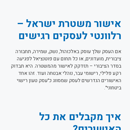
אישור משטרת ישראל –
רלוונטי לעסקים רגישים
אם העסק שלך עוסק באלכוהול, נשק, שמירה, תחבורה
ציבורית, מועדונים, או כל תחום עם פוטנציאל לפגיעה
בסדר הציבורי – תזדקק לאישור מהמשטרה. היא תבדוק
רקע פלילי, רישומי עבר, נוהלי אבטחה ועוד. זהו אחד
האישורים הנדרשים לעסק שמסווג כ"עסק טעון רישוי
ביטחוני".
איך מקבלים את כל
האישורים?