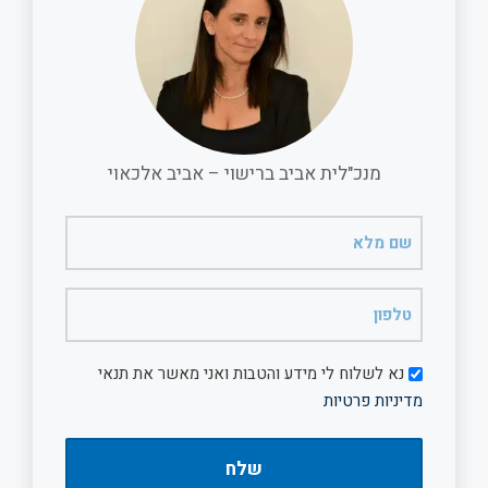
מנכ"לית אביב ברישוי – אביב אלכאוי
שם
מלא
(חובה)
טלפון
(חובה)
דיוור
נא לשלוח לי מידע והטבות ואני מאשר את תנאי
מדיניות פרטיות