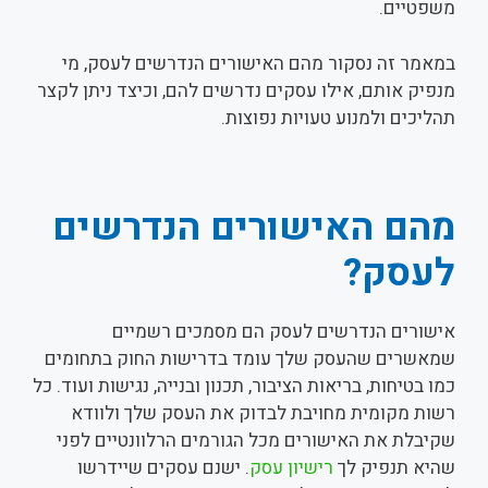
משפטיים.
במאמר זה נסקור מהם האישורים הנדרשים לעסק, מי
מנפיק אותם, אילו עסקים נדרשים להם, וכיצד ניתן לקצר
תהליכים ולמנוע טעויות נפוצות.
מהם האישורים הנדרשים
לעסק?
אישורים הנדרשים לעסק הם מסמכים רשמיים
שמאשרים שהעסק שלך עומד בדרישות החוק בתחומים
כמו בטיחות, בריאות הציבור, תכנון ובנייה, נגישות ועוד. כל
רשות מקומית מחויבת לבדוק את העסק שלך ולוודא
שקיבלת את האישורים מכל הגורמים הרלוונטיים לפני
שהיא תנפיק לך
רישיון עסק
. ישנם עסקים שיידרשו