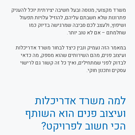
משרד מקצועי, מנוסה ובעל חשיבה יצירתית יוכל להעניק
פתרונות שלא חשבתם עליהם, להוזיל עלויות תפעול
ושיפוץ, ולעצב לכם סביבה שמרגישה בדיוק כמו
שחלמתם – אם לא טוב יותר.
במאמר הזה נעמיק ונבין כיצד לבחור משרד אדריכלות
ועיצוב פנים, מהם השירותים שהוא מספק, מה כדאי
לבדוק לפני שמתחילים, ואיך כל זה קשור גם לרישוי
עסקים ותכנון חוקי.
למה משרד אדריכלות
ועיצוב פנים הוא השותף
הכי חשוב לפרויקט?