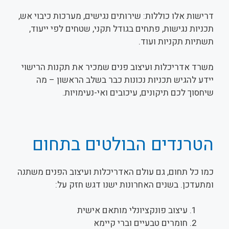
דרישות אלו כוללות: שירותים נגישים, מערכות כיבוי אש,
תכניות נגישות, פתחים בגודל תקני, שטחים לפי ייעוד,
תשתיות תקניות ועוד.
משרד אדריכלות ועיצוב פנים שמכיר את תקנות הרישוי
יידע להגיש תכניות נכונות כבר בשלב הראשון – מה
שיחסוך לכם תיקונים, עיכובים ואי-נעימויות.
הטרנדים הבולטים בתחום
כמו כל תחום, גם עולם האדריכלות ועיצוב הפנים משתנה
ומתעדכן. בשנים האחרונות ישנו דגש חזק על:
עיצוב פונקציונלי מותאם אישית
חומרים טבעיים וברי קיימא