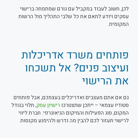
לכן, חשוב לעבוד במקביל עם גורם שמתמחה ברישוי
עסקים ויודע לתאם את כל שלבי התהליך מול הרשות
המקומית.
פותחים משרד אדריכלות
ועיצוב פנים? אל תשכחו
את הרישוי
גם אם אתם מעצבים ואדריכלים בעצמכם, אבל פותחים
סטודיו עצמאי – ייתכן שתצטרכו
רישיון עסק
, תלוי בגודל
המקום, סוג הפעילות והמיקום הגיאוגרפי. חברת ליווי
לרישוי תעזור לכם להבין מה נדרש ולהימנע מקנסות.