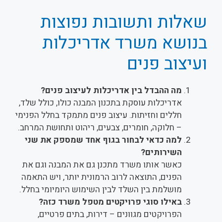
שאלות ותשובות נפוצות
בנושא משרד אדריכלות
ועיצוב פנים
מה ההבדל בין אדריכלות לעיצוב פנים?
אדריכלות עוסקת בתכנון המבנה כולו, כולל שלד,
חללים וחזיתות. עיצוב פנים מתמקד בחלל הפנימי
– חלוקה, חומרים, צבעים, ריהוט ותחושת המרחב.
למה כדאי לבחור בגוף אחד שמספק את שני
השירותים?
כאשר אותו משרד מתכנן גם את המבנה וגם את
הפנים, התוצאה לרוב הרמונית יותר, ויש התאמה
מושלמת בין השלד לבין השימוש היומיומי בחלל.
באילו סוגי פרויקטים מטפל משרד כזה?
הפרויקטים מגוונים – דירות, בתים פרטיים,