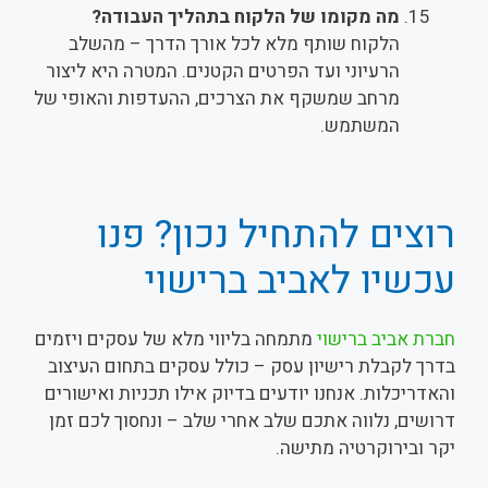
מה מקומו של הלקוח בתהליך העבודה?
הלקוח שותף מלא לכל אורך הדרך – מהשלב
הרעיוני ועד הפרטים הקטנים. המטרה היא ליצור
מרחב שמשקף את הצרכים, ההעדפות והאופי של
המשתמש.
רוצים להתחיל נכון? פנו
עכשיו לאביב ברישוי
חברת אביב ברישוי
מתמחה בליווי מלא של עסקים ויזמים
בדרך לקבלת רישיון עסק – כולל עסקים בתחום העיצוב
והאדריכלות. אנחנו יודעים בדיוק אילו תכניות ואישורים
דרושים, נלווה אתכם שלב אחרי שלב – ונחסוך לכם זמן
יקר ובירוקרטיה מתישה.