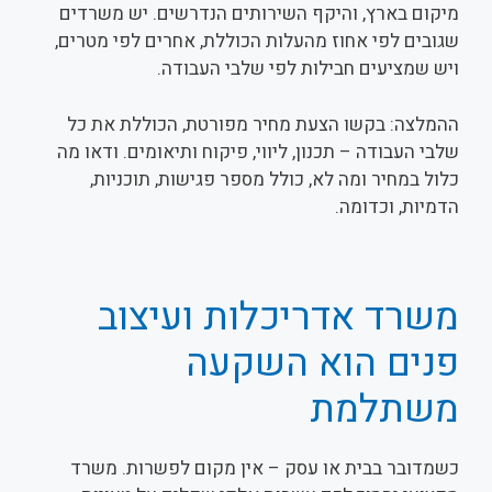
מיקום בארץ, והיקף השירותים הנדרשים. יש משרדים
שגובים לפי אחוז מהעלות הכוללת, אחרים לפי מטרים,
ויש שמציעים חבילות לפי שלבי העבודה.
ההמלצה: בקשו הצעת מחיר מפורטת, הכוללת את כל
שלבי העבודה – תכנון, ליווי, פיקוח ותיאומים. ודאו מה
כלול במחיר ומה לא, כולל מספר פגישות, תוכניות,
הדמיות, וכדומה.
משרד אדריכלות ועיצוב
פנים הוא השקעה
משתלמת
כשמדובר בבית או עסק – אין מקום לפשרות. משרד