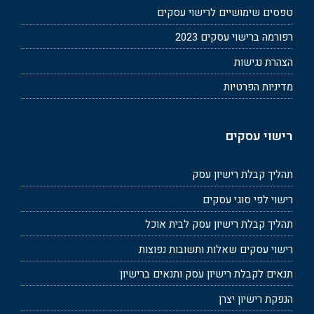
טפסים שימושיים לרישוי עסקים
רפורמה ברישוי עסקים 2023
הצהרת נגישות
מדיניות הפרטיות
רישוי עסקים
תהליך קבלת רישיון עסק
רישוי לפי סוגי עסקים
תהליך קבלת רישיון עסק לבית אוכל
רישוי עסקים שאלות ותשובות נפוצות
תנאים לקבלת רישיון עסק ותנאים ברישיון
הנפקת רישיון יצרן