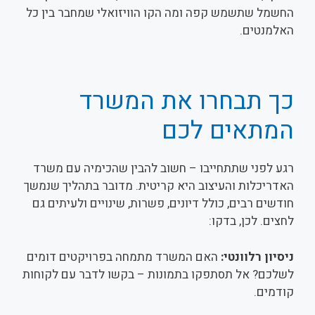
החשמל שתשמש קפה ומה הקו הוויזואלי שמחבר בין כל
האלמנטים.
כך תבחרו את המשרד
המתאים לכם
רגע לפני שתתחייבו – חשוב להבין שהכימיה עם משרד
האדריכלות והעיצוב היא קריטית. מדובר בתהליך שנמשך
חודשים רבים, כולל דיונים, פשרות, שינויים ולעיתים גם
לחצים. לכן, בדקו:
ניסיון רלוונטי:
האם המשרד מתמחה בפרויקטים דומים
לשלכם? אל תסתפקו בתמונות – בקשו לדבר עם לקוחות
קודמים.