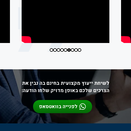
לשיחת ייעוץ מקצועית בחינם בה נבין את
הצרכים שלכם באופן מדויק שלחו הודעה:
לפנייה בוואטסאפ