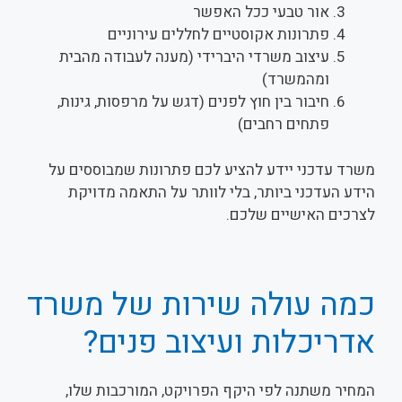
אור טבעי ככל האפשר
פתרונות אקוסטיים לחללים עירוניים
עיצוב משרדי היברידי (מענה לעבודה מהבית
ומהמשרד)
חיבור בין חוץ לפנים (דגש על מרפסות, גינות,
פתחים רחבים)
משרד עדכני יידע להציע לכם פתרונות שמבוססים על
הידע העדכני ביותר, בלי לוותר על התאמה מדויקת
לצרכים האישיים שלכם.
כמה עולה שירות של משרד
אדריכלות ועיצוב פנים?
המחיר משתנה לפי היקף הפרויקט, המורכבות שלו,