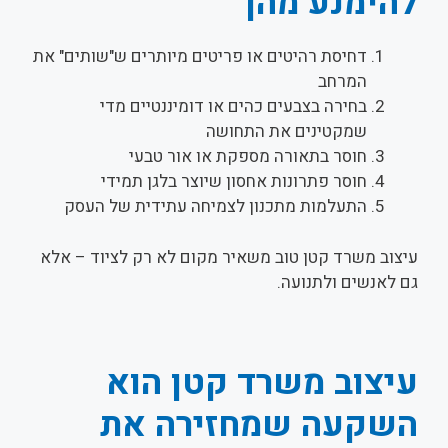
להימנע מהן
דחיסת רהיטים או פריטים מיותרים ש"שותים" את
המרחב
בחירה בצבעים כהים או דומיננטיים מדי
שמקטינים את התחושה
חוסר בתאורה מספקת או אור טבעי
חוסר פתרונות אחסון שיוצר בלגן תמידי
התעלמות מתכנון לצמיחה עתידית של העסק
עיצוב משרד קטן טוב משאיר מקום לא רק לציוד – אלא
גם לאנשים ולתנועה.
עיצוב משרד קטן הוא
השקעה שמחזירה את