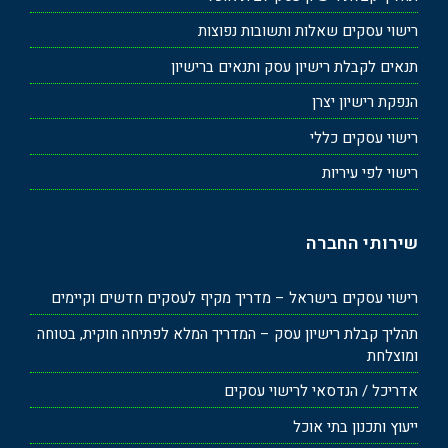
רישוי עסקים שאלות ותשובות נפוצות
תנאים לקבלת רישיון עסק ותנאים ברישיון
הנפקת רישיון יצרן
רישוי עסקים כללי
רישוי לפי עיריות
שירותי החברה
רישוי עסקים בישראל – מדריך מקיף לעסקים חדשים וקיימים
תהליך קבלת רישיון עסק – המדריך המלא לפתיחה חוקית, בטוחה
ומוצלחת
אדריכל / הנדסאי לרישוי עסקים
ייעוץ ותכנון בתי אוכל