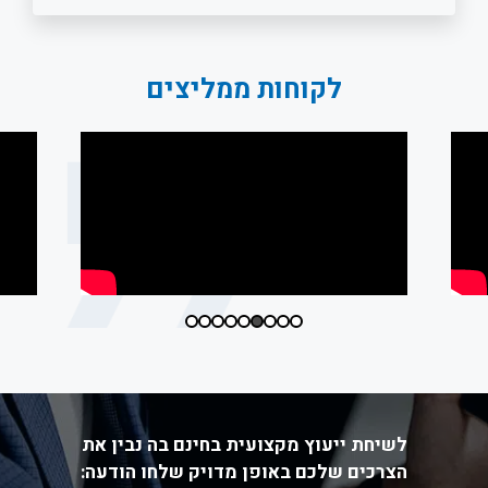
לקוחות ממליצים
לשיחת ייעוץ מקצועית בחינם בה נבין את
הצרכים שלכם באופן מדויק שלחו הודעה: