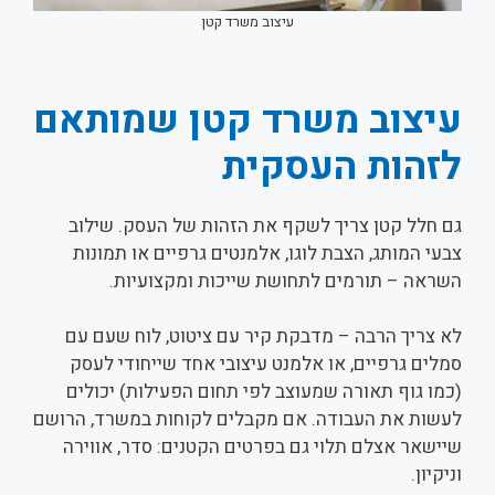
עיצוב משרד קטן
עיצוב משרד קטן שמותאם
לזהות העסקית
גם חלל קטן צריך לשקף את הזהות של העסק. שילוב
צבעי המותג, הצבת לוגו, אלמנטים גרפיים או תמונות
השראה – תורמים לתחושת שייכות ומקצועיות.
לא צריך הרבה – מדבקת קיר עם ציטוט, לוח שעם עם
סמלים גרפיים, או אלמנט עיצובי אחד שייחודי לעסק
(כמו גוף תאורה שמעוצב לפי תחום הפעילות) יכולים
לעשות את העבודה. אם מקבלים לקוחות במשרד, הרושם
שיישאר אצלם תלוי גם בפרטים הקטנים: סדר, אווירה
וניקיון.