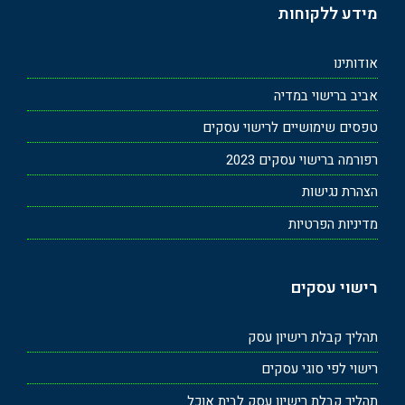
מידע ללקוחות
אודותינו
אביב ברישוי במדיה
טפסים שימושיים לרישוי עסקים
רפורמה ברישוי עסקים 2023
הצהרת נגישות
מדיניות הפרטיות
רישוי עסקים
תהליך קבלת רישיון עסק
רישוי לפי סוגי עסקים
תהליך קבלת רישיון עסק לבית אוכל