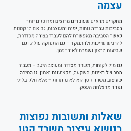
עצמה
מחקרים מראים שעובדים מרוצים ומרוכזים יותר
בסביבות עבודה נוחות, יפות ומעוצבות, גם אם הן קטנות.
כאשר הסביבה מאפשרת להם לעבוד בצורה מסודרת,
להרגיש שייכות ולהתמקד – גם התפוקה עולה, וגם
שביעות הרצון נשמרת לאורך זמן.
גם מול לקוחות, משרד מסודר ומעוצב היטב – מעביר
מסר של רצינות, השקעה, מקצוענות ואמון. זו הסיבה
שעיצוב משרד קטן הוא לא מותרות – אלא חלק בלתי
נפרד מהצלחת העסק.
שאלות ותשובות נפוצות
בנושא עיצוב משרד קטן