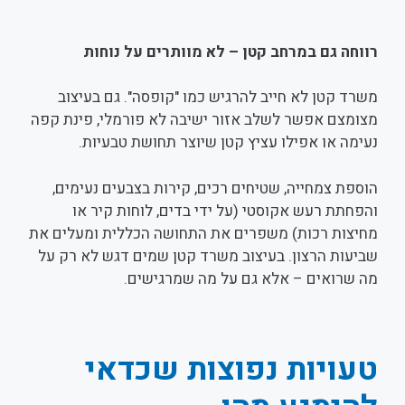
רווחה גם במרחב קטן – לא מוותרים על נוחות
משרד קטן לא חייב להרגיש כמו "קופסה". גם בעיצוב
מצומצם אפשר לשלב אזור ישיבה לא פורמלי, פינת קפה
נעימה או אפילו עציץ קטן שיוצר תחושת טבעיות.
הוספת צמחייה, שטיחים רכים, קירות בצבעים נעימים,
והפחתת רעש אקוסטי (על ידי בדים, לוחות קיר או
מחיצות רכות) משפרים את התחושה הכללית ומעלים את
שביעות הרצון. בעיצוב משרד קטן שמים דגש לא רק על
מה שרואים – אלא גם על מה שמרגישים.
טעויות נפוצות שכדאי