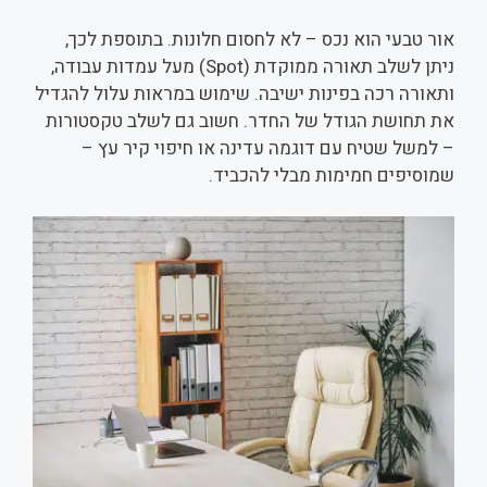
אור טבעי הוא נכס – לא לחסום חלונות. בתוספת לכך,
ניתן לשלב תאורה ממוקדת (Spot) מעל עמדות עבודה,
ותאורה רכה בפינות ישיבה. שימוש במראות עלול להגדיל
את תחושת הגודל של החדר. חשוב גם לשלב טקסטורות
– למשל שטיח עם דוגמה עדינה או חיפוי קיר עץ –
שמוסיפים חמימות מבלי להכביד.