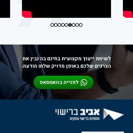
לשיחת ייעוץ מקצועית בחינם בה נבין את
הצרכים שלכם באופן מדויק שלחו הודעה:
לפנייה בוואטסאפ