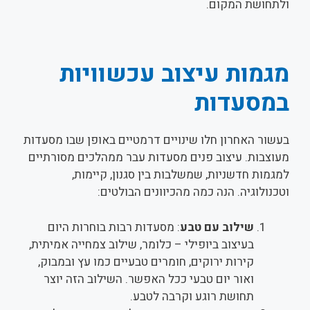
ולתחושת המקום.
מגמות עיצוב עכשוויות
במסעדות
בעשור האחרון חלו שינויים דרמטיים באופן שבו מסעדות
מעוצבות. עיצוב פנים מסעדות עבר ממהלכים מסורתיים
למגמות חדשניות, שמשלבות בין סגנון, קיימות,
וטכנולוגיה. הנה כמה מהכיוונים הבולטים:
שילוב עם טבע
: מסעדות רבות בוחרות היום
בעיצוב ביופילי – כלומר, שילוב צמחייה אמיתית,
קירות ירוקים, חומרים טבעיים כמו עץ ובמבוק,
ואור יום טבעי ככל האפשר. השילוב הזה יוצר
תחושת רוגע וקרבה לטבע.