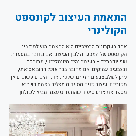
התאמת העיצוב לקונספט
הקולינרי
אחד העקרונות הבסיסיים הוא התאמה מושלמת בין
הקונספט של המסעדה לבין העיצוב. אם מדובר במסעדת
שף יוקרתית – העיצוב יהיה מינימליסטי, מתוחכם
ובצבעים עמוקים. אם מדובר בבר אוכל רחוב אסיאתי,
ניתן לשלב צבעים חזקים, שלטי ניאון, רהיטים פשוטים אך
מקוריים. עיצוב פנים מסעדות מצליח באמת כשהוא
מספר את אותו סיפור שהתפריט עצמו מביא לשולחן.