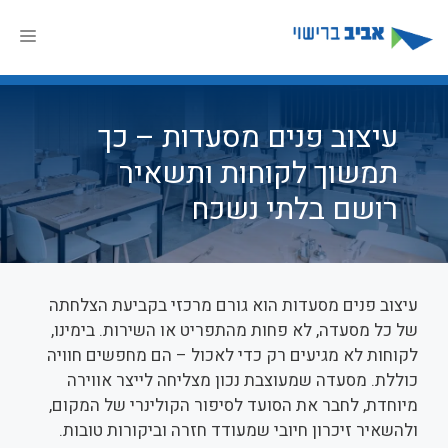
דלג
תוכן
תפר
עיצוב פנים מסעדות – כך
תמשוך לקוחות ותשאיר
רושם בלתי נשכח
עיצוב פנים מסעדות הוא גורם מרכזי בקביעת הצלחתה
של כל מסעדה, לא פחות מהתפריט או השירות. בימינו,
לקוחות לא מגיעים רק כדי לאכול – הם מחפשים חוויה
כוללת. מסעדה שמעוצבת נכון מצליחה לייצר אווירה
מיוחדת, לחבר את הסועד לסיפור הקולינרי של המקום,
ולהשאיר זיכרון חיובי שמעודד חזרה וביקורות טובות.