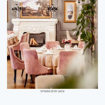
עיצוב פנים מסעדות