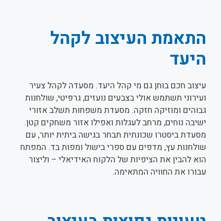
התאמת העיצוב לקהל
היעד
עיצוב חכם בוחן גם מי קהל היעד. מסעדה לקהל צעיר
ועירוני תשתמש אולי בצבעים נועזים, גרפיטי, שולחנות
גבוהים ומוזיקה חזקה. מסעדת משפחות תשלב אזורי
ישיבה נוחים, מרחב לעגלות ואפילו אזור משחקים קטן.
מסעדת ביסטרו שכונתית תבחר בגישה ביתית יותר, עם
שולחנות עץ, מדפים עם ספרי בישול ומפות בד. המפתח
הוא להבין את הציפיות של הלקוח האידיאלי – וליצור
עבורו את החוויה המתאימה.