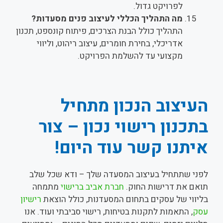
לפרויקט גדול.
מה התהליך הכללי לעיצוב פנים מסעדות?
התהליך כולל הבנת הצרכים, פיתוח קונספט, תכנון
אדריכלי, בחירת חומרים, עיצוב ריהוט, וליווי
מקצועי עד להשלמת הפרויקט.
העיצוב הנכון מתחיל
בתכנון רישוי נכון – צור
איתנו קשר עוד היום!
לפני שתתחיל בעיצוב המסעדה שלך – ודא שכל שלב
תואם את דרישות החוק.
חברת אביב ברישוי
מתמחה
בליווי של עסקים בתחום המסעדנות, כולל הוצאת
רישיון
עסק
, התאמות לתקנות בטיחות, רישוי סביבתי ועוד. אנו