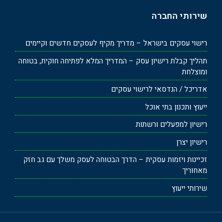
שירותי החברה
רישוי עסקים בישראל – מדריך מקיף לעסקים חדשים וקיימים
תהליך קבלת רישיון עסק – המדריך המלא לפתיחה חוקית, בטוחה
ומוצלחת
אדריכל / הנדסאי לרישוי עסקים
ייעוץ ותכנון בתי אוכל
רישיון למפעלים ורשתות
רישיון יצרן
זכיינות ויזמות עסקית – הדרך הבטוחה לעסק משלך עם גב חזק
מאחוריך
שירותי ייעוץ