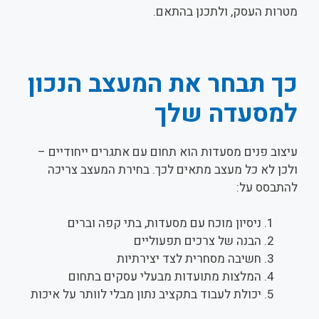
מטרות העסק, ולתכנן בהתאם.
כך תבחר את המעצב הנכון
למסעדה שלך
עיצוב פנים מסעדות הוא תחום עם אתגרים ייחודיים –
ולכן לא כל מעצב מתאים לכך. בחירת המעצב צריכה
להתבסס על:
ניסיון מוכח עם מסעדות, בתי קפה וברים
הבנה של צרכים תפעוליים
חשיבה מסחרית לצד יצירתיות
המלצות מתועדות מבעלי עסקים בתחום
יכולת לעבוד בתקציב נתון מבלי לוותר על איכות