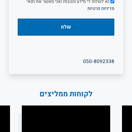
דיוור
נא לשלוח לי מידע והטבות ואני מאשר את תנאי
מדיניות פרטיות
050-8092338
לקוחות ממליצים