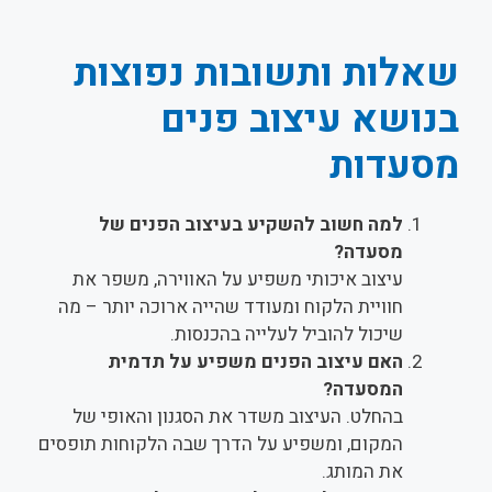
שאלות ותשובות נפוצות
בנושא עיצוב פנים
מסעדות
למה חשוב להשקיע בעיצוב הפנים של
מסעדה?
עיצוב איכותי משפיע על האווירה, משפר את
חוויית הלקוח ומעודד שהייה ארוכה יותר – מה
שיכול להוביל לעלייה בהכנסות.
האם עיצוב הפנים משפיע על תדמית
המסעדה?
בהחלט. העיצוב משדר את הסגנון והאופי של
המקום, ומשפיע על הדרך שבה הלקוחות תופסים
את המותג.