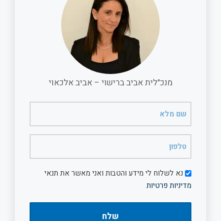
מנכ"לית אביב ברישוי – אביב אלכאוי
שם
מלא
(חובה)
טלפון
(חובה)
דיוור
נא לשלוח לי מידע והטבות ואני מאשר את תנאי
מדיניות פרטיות