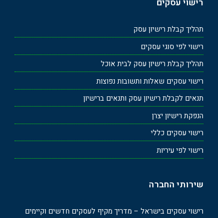
רישוי עסקים
תהליך קבלת רישיון עסק
רישוי לפי סוגי עסקים
תהליך קבלת רישיון עסק לבית אוכל
רישוי עסקים שאלות ותשובות נפוצות
תנאים לקבלת רישיון עסק ותנאים ברישיון
הנפקת רישיון יצרן
רישוי עסקים כללי
רישוי לפי עיריות
שירותי החברה
רישוי עסקים בישראל – מדריך מקיף לעסקים חדשים וקיימים