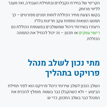
הקריטי של בחירת הקבלנים ובתחילת העבודה, ואז מעבר
לליווי מרוחק.
בקשו הצעת מחיר הכוללת לוחות זמנים מפורטים – כך
תמנעו הוצאות נוספות עקב חריגות בלו"ז.
היעזרו בשירותי ניהול שמשולבים במעטפת הכוללת גם
רישוי עסקים
או תכנון – זה יכול להוזיל את התמונה
הכוללת.
מתי נכון לשלב מנהל
פרויקט בתהליך
השלב הנכון לשלב שירותי ניהול פרויקט הוא לפני תחילת
הביצוע – ולא כשהקבלן כבר בשטח. מומלץ להכניס את
המנהל כבר בשלב התכנון, כדי ש: