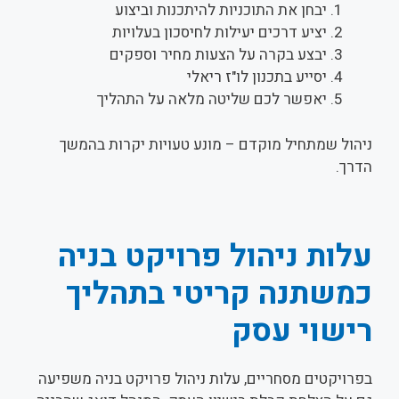
יבחן את התוכניות להיתכנות וביצוע
יציע דרכים יעילות לחיסכון בעלויות
יבצע בקרה על הצעות מחיר וספקים
יסייע בתכנון לו"ז ריאלי
יאפשר לכם שליטה מלאה על התהליך
ניהול שמתחיל מוקדם – מונע טעויות יקרות בהמשך
הדרך.
עלות ניהול פרויקט בניה
כמשתנה קריטי בתהליך
רישוי עסק
בפרויקטים מסחריים, עלות ניהול פרויקט בניה משפיעה