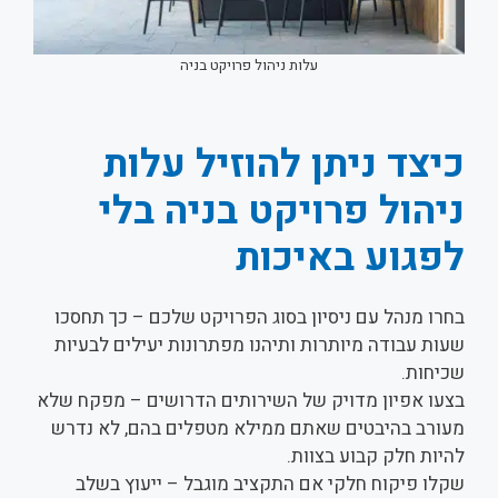
עלות ניהול פרויקט בניה
כיצד ניתן להוזיל עלות
ניהול פרויקט בניה בלי
לפגוע באיכות
בחרו מנהל עם ניסיון בסוג הפרויקט שלכם – כך תחסכו
שעות עבודה מיותרות ותיהנו מפתרונות יעילים לבעיות
שכיחות.
בצעו אפיון מדויק של השירותים הדרושים – מפקח שלא
מעורב בהיבטים שאתם ממילא מטפלים בהם, לא נדרש
להיות חלק קבוע בצוות.
שקלו פיקוח חלקי אם התקציב מוגבל – ייעוץ בשלב