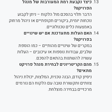
כיצד נקבעת רמת המעורבות של מנהל
הפרויקט?
הדבר תלוי בהסכם מול הלקוח – ניתן לקבוע
נוכחות יומית, ביקורים תקופתיים או ניהול מרחוק
באמצעות כלים טכנולוגיים.
האם העלות מתעדכנת אם יש שינויים
בפרויקט?
במקרים של שינויים מהותיים – כמו הוספת
שלבים, עבודות נוספות או עיכובים – העלות
עשויה להשתנות בהתאם להסכם.
מהם הקריטריונים לבחירת מנהל פרויקט
מתאים?
ניסיון קודם, הבנה טכנית, המלצות, יכולת ניהול
צוותים ותקשורת טובה עם הלקוח הם גורמים
מרכזיים בבחירה מוצלחת.