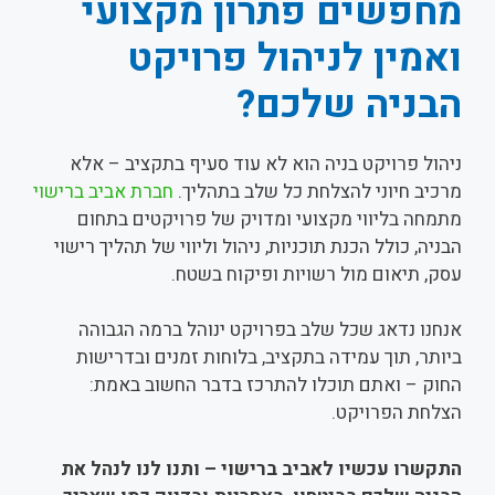
מחפשים פתרון מקצועי
ואמין לניהול פרויקט
הבניה שלכם?
ניהול פרויקט בניה הוא לא עוד סעיף בתקציב – אלא
מרכיב חיוני להצלחת כל שלב בתהליך.
חברת אביב ברישוי
מתמחה בליווי מקצועי ומדויק של פרויקטים בתחום
הבניה, כולל הכנת תוכניות, ניהול וליווי של תהליך רישוי
עסק, תיאום מול רשויות ופיקוח בשטח.
אנחנו נדאג שכל שלב בפרויקט ינוהל ברמה הגבוהה
ביותר, תוך עמידה בתקציב, בלוחות זמנים ובדרישות
החוק – ואתם תוכלו להתרכז בדבר החשוב באמת:
הצלחת הפרויקט.
התקשרו עכשיו לאביב ברישוי – ותנו לנו לנהל את