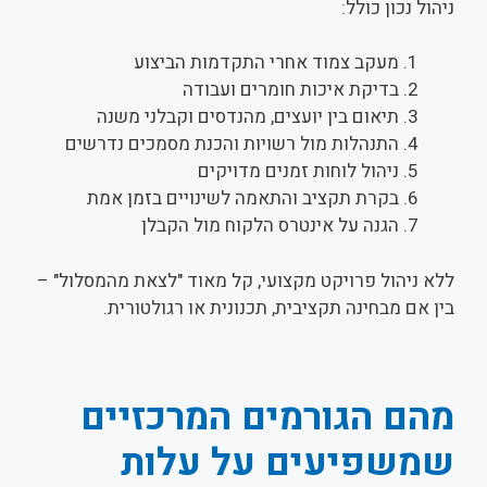
ניהול נכון כולל:
מעקב צמוד אחרי התקדמות הביצוע
בדיקת איכות חומרים ועבודה
תיאום בין יועצים, מהנדסים וקבלני משנה
התנהלות מול רשויות והכנת מסמכים נדרשים
ניהול לוחות זמנים מדויקים
בקרת תקציב והתאמה לשינויים בזמן אמת
הגנה על אינטרס הלקוח מול הקבלן
ללא ניהול פרויקט מקצועי, קל מאוד "לצאת מהמסלול" –
בין אם מבחינה תקציבית, תכנונית או רגולטורית.
מהם הגורמים המרכזיים
שמשפיעים על עלות