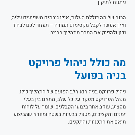
ניתנות לתיקון.
הבנה של מה כוללת העלות, אילו גורמים משפיעים עליה,
ואיך אפשר לקבל מקסימום תמורה – תעזור לכם לבחור
נכון ולהפיק את המרב מתהליך הבניה.
מה כולל ניהול פרויקט
בניה בפועל
ניהול פרויקט בניה הוא הלב הפועם של התהליך כולו.
מנהל הפרויקט מפקח על כל שלב, מתאם בין בעלי
מקצוע, עוקב אחר ביצועי הקבלנים, שומר על לוחות
זמנים ותקציבים, מטפל בבעיות בשטח ומוודא שהביצוע
תואם את התכניות והתקנים.