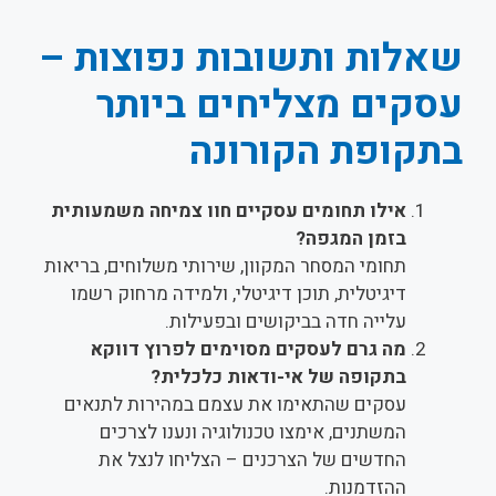
שאלות ותשובות נפוצות –
עסקים מצליחים ביותר
בתקופת הקורונה
אילו תחומים עסקיים חוו צמיחה משמעותית
בזמן המגפה?
תחומי המסחר המקוון, שירותי משלוחים, בריאות
דיגיטלית, תוכן דיגיטלי, ולמידה מרחוק רשמו
עלייה חדה בביקושים ובפעילות.
מה גרם לעסקים מסוימים לפרוץ דווקא
בתקופה של אי-ודאות כלכלית?
עסקים שהתאימו את עצמם במהירות לתנאים
המשתנים, אימצו טכנולוגיה ונענו לצרכים
החדשים של הצרכנים – הצליחו לנצל את
ההזדמנות.