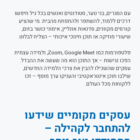
עם הסגרים, בני נוער, סטודנטים ואנשים בכל גיל חיפשו
דרכים ללמוד, להשתפר ולהתפתח מהבית. מי שהציע
קורסים מקוונים, סדנאות אונליין, אימוני כושר בזום,
שיעורי מוזיקה או תוכן חינוכי איכותי – הצליח לבלוט.
פלטפורמות כמו Zoom, Google Meet, ולמידה עצמית
הפכו נגישות – אך התוכן הוא מה שעשה את ההבדל.
עסקים שהשכילו להבין את צרכי הלמידה החדשים,
שילבו תוכן אינטראקטיבי והעניקו ערך מוסף – זכו
ללקוחות מכל העולם.
עסקים מקומיים שידעו
להתחבר לקהילה –