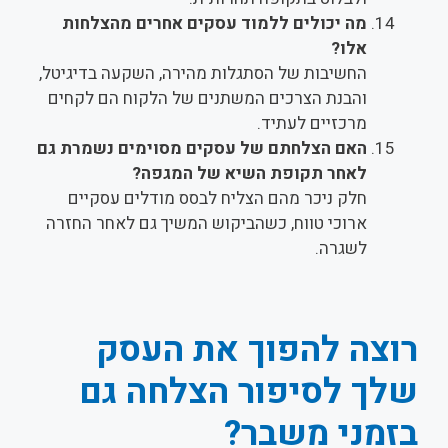
מה יכולים ללמוד עסקים אחרים מהצלחות
אלו?
החשיבות של הסתגלות מהירה, השקעה בדיגיטל,
והבנת הצרכים המשתנים של הלקוח הם לקחים
מרכזיים לעתיד.
האם הצלחתם של עסקים מסוימים נשמרת גם
לאחר תקופת השיא של המגפה?
חלק ניכר מהם הצליח לבסס מודלים עסקיים
ארוכי טווח, כשהביקוש המשיך גם לאחר החזרה
לשגרה.
רוצה להפוך את העסק
שלך לסיפור הצלחה גם
בזמני משבר?