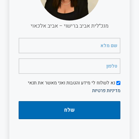
מנכ"לית אביב ברישוי – אביב אלכאוי
שם
מלא
(חובה)
טלפון
(חובה)
דיוור
נא לשלוח לי מידע והטבות ואני מאשר את תנאי
מדיניות פרטיות