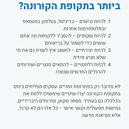
ביותר בתקופת הקורונה?
להיות נגישים – בדיגיטל, בטלפון, בווטסאפ
ובפלטפורמות אחרות
להיות שקופים – להסביר ללקוחות מה אתם
עושים כדי לשמור על בריאותם
להיות יצירתיים – לחשוב איך לשרת גם את מי
שלא מגיע פיזית
להיות רלוונטיים – להתאים מוצרים ושירותים
להרגלים החדשים שנוצרו
לא מדובר רק בפתרונות זמניים. עסקים מצליחים ביותר
בתקופת הקורונה יצרו שינויים שימשיכו ללוות את
הכלכלה גם בעתיד: מסחר מקוון, שירותים היברידיים,
גמישות תפעולית וקשר אישי – כל אלו הם לא טרנד,
אלא מציאות חדשה.