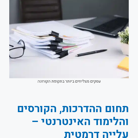
עסקים מצליחים ביותר בתקופת הקורונה
תחום ההדרכות, הקורסים
והלימוד האינטרנטי –
עלייה דרמטית