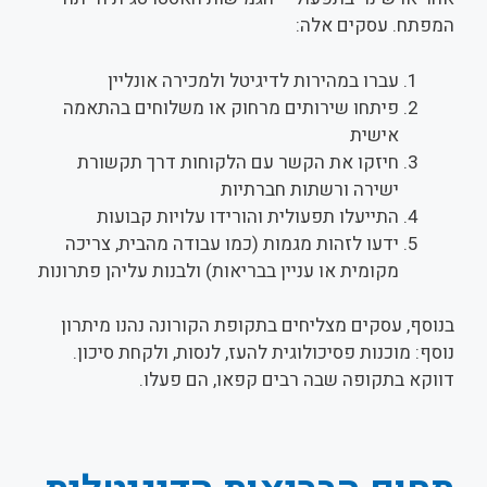
המפתח. עסקים אלה:
עברו במהירות לדיגיטל ולמכירה אונליין
פיתחו שירותים מרחוק או משלוחים בהתאמה
אישית
חיזקו את הקשר עם הלקוחות דרך תקשורת
ישירה ורשתות חברתיות
התייעלו תפעולית והורידו עלויות קבועות
ידעו לזהות מגמות (כמו עבודה מהבית, צריכה
מקומית או עניין בבריאות) ולבנות עליהן פתרונות
בנוסף, עסקים מצליחים בתקופת הקורונה נהנו מיתרון
נוסף: מוכנות פסיכולוגית להעז, לנסות, ולקחת סיכון.
דווקא בתקופה שבה רבים קפאו, הם פעלו.