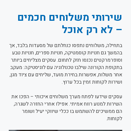
שירותי משלוחים חכמים
– לא רק אוכל
בתחילה, משלוחים נתפסו כנחלתם של מסעדות בלבד, אך
בהמשך גם חנויות קוסמטיקה, חנויות ספרים, חנויות טבע
וסופרמרקטים נכנסו חזק לתחום. עסקים מצליחים ביותר
בתקופת הקורונה שילבו טכנולוגיה עם לוגיסטיקה: מעקב
אחר משלוח, אפשרות בחירת מועד, שליחים עם ציוד מגן,
ושירות לקוחות זמין בכל ערוץ.
עסקים שידעו לפתח מערך משלוחים איכותי – הפכו את
השירות למנוע רווח אמיתי. אפילו אחרי החזרה לשגרה,
הם ממשיכים להשתמש בו ככלי שיווקי יעיל ושומר
לקוחות.