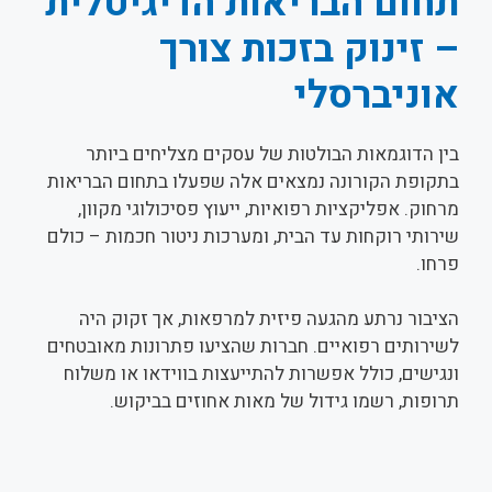
תחום הבריאות הדיגיטלית
– זינוק בזכות צורך
אוניברסלי
בין הדוגמאות הבולטות של עסקים מצליחים ביותר
בתקופת הקורונה נמצאים אלה שפעלו בתחום הבריאות
מרחוק. אפליקציות רפואיות, ייעוץ פסיכולוגי מקוון,
שירותי רוקחות עד הבית, ומערכות ניטור חכמות – כולם
פרחו.
הציבור נרתע מהגעה פיזית למרפאות, אך זקוק היה
לשירותים רפואיים. חברות שהציעו פתרונות מאובטחים
ונגישים, כולל אפשרות להתייעצות בווידאו או משלוח
תרופות, רשמו גידול של מאות אחוזים בביקוש.