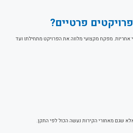
פרויקטים פרטיים?
 אחריות. מפקח מקצועי מלווה את הפרויקט מתחילתו ועד
לא שגם מאחורי הקירות נעשה הכול לפי התקן.