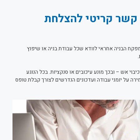
– קשר קריטי להצלחת
מפקח הבניה אחראי לוודא שכל עבודת בניה או שיפוץ
בוי אש – ובכך מונע עיכובים או סנקציות. בכל הנוגע
ירה על יומני עבודה ועדכונים הנדרשים לצורך קבלת טופס