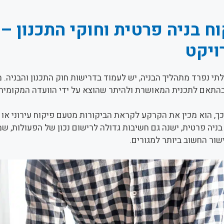
ח בניה פרטית וחוקי התכנון 
ויקט
תי נפרד מתהליך הבניה, יש לעמוד בדרישות חוק התכנון והבניה. 
התאם לתכנית המאושרת ולהיתר שהוצא על ידי הוועדה המקומית.
ך, הוא מכין את הקרקע לקראת הביקורות מטעם פיקוח עירוני או כי
בניה פרטית, ישנה גם חשיבות גדולה לרישום נכון של הפעולות, שמ