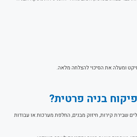
יקט ומעלה את הסיכוי להצלחה מלאה.
יקוח בניה פרטית?
ים שבירת קירות, חיזוק מבנים, החלפת מערכות או עבודות