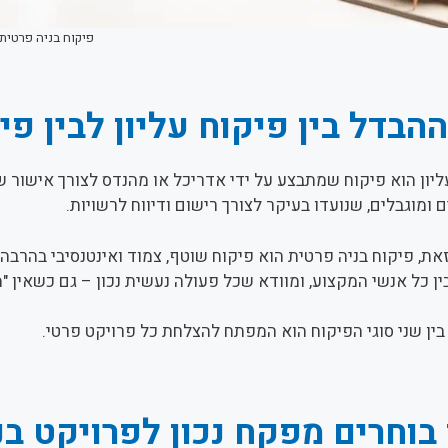
פיקוח בניה פרטית
הבדל בין פיקוח עליון לבין פי
ליון הוא פיקוח שמתבצע על ידי אדריכל או מהנדס לצורך אישור ש
 ומוגבלים, שנועדו בעיקר לצורך רישום ודיווח לרשויות.
את, פיקוח בניה פרטית הוא פיקוח שוטף, צמוד ואינטנסיבי בהרבה
ן כל אנשי המקצוע, ומוודא שכל פעולה נעשית נכון – גם כשאין "
בין שני סוגי הפיקוח הוא המפתח להצלחת כל פרויקט פרטי.
בוחרים מפקח נכון לפרויקט בנ