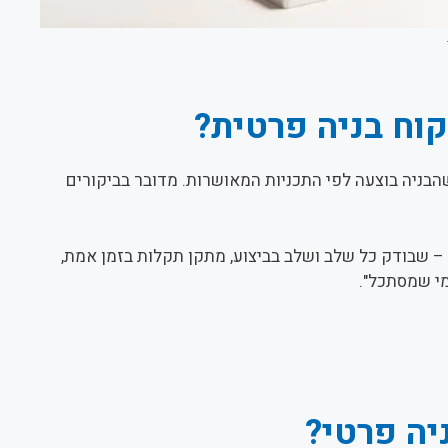
קוח בניה פרטית?
הבניה בוצעה לפי התכניות המאושרות. מדובר בביקורים
 – שבודק כל שלב ושלב בביצוע, מתקן תקלות בזמן אמת,
מי שמסתכל".
יה פרטי?