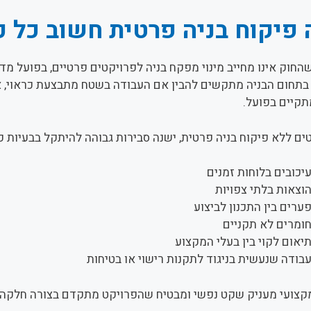
פיקוח בניה פרטית חשוב כל כ
החוק אינו מחייב מינוי מפקח בניה לפרויקטים פרטיים, בפועל מ
בתחום הבניה מתקשים להבין אם העבודה בשטח מתבצעת כראוי, 
תקיים בפועל.
ים ללא פיקוח בניה פרטית, ישנה סבירות גבוהה להיתקל בבעיות כמ
יכובים בלוחות זמנים
וצאות בלתי צפויות
ערים בין התכנון לביצוע
ומרים לא תקניים
יאום לקוי בין בעלי המקצוע
בודה שנעשית בניגוד לתקנות רישוי או בטיחות
קצועי מעניק שקט נפשי ומבטיח שהפרויקט מתקדם בצורה חלקה, 