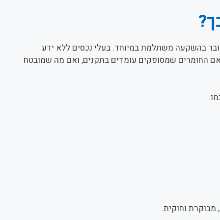
ך?
דובר בהשקעה משתלמת במיוחד. בעלי נכסים ללא ידע
אם החומרים שמסופקים עומדים בתקנים, ואם מה שמובטח
ו:
מבוקרת וחוקית.