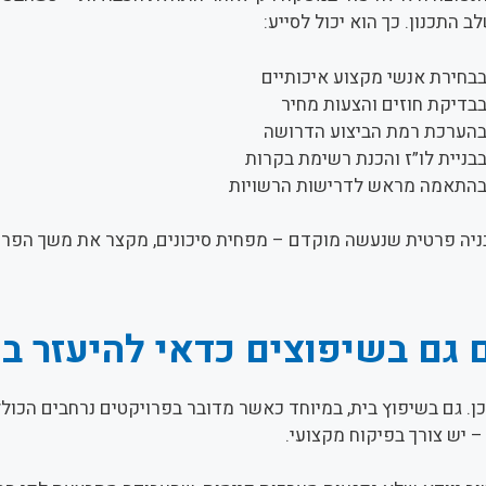
 התכנון. כך הוא יכול לסייע:
בחירת אנשי מקצוע איכותיים
בדיקת חוזים והצעות מחיר
הערכת רמת הביצוע הדרושה
בניית לו”ז והכנת רשימת בקרות
התאמה מראש לדרישות הרשויות
ניה פרטית שנעשה מוקדם – מפחית סיכונים, מקצר את משך הפרו
גם בשיפוצים כדאי להיעזר בפ
ן. גם בשיפוץ בית, במיוחד כאשר מדובר בפרויקטים נרחבים הכולל
 יש צורך בפיקוח מקצועי.