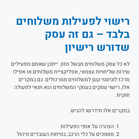
רישוי לפעילות משלוחים
בלבד – גם זה עסק
שדורש רישיון
לא כל עסק משלוחים מבשל מזון. ייתכן שאתם מפעילים
שירות שליחויות עצמאי, אפליקציית משלוחים או אפילו
מרכז לוגיסטי קטן למשלוחים ממרכולים. גם במקרים
אלו, רישוי עסקים בעסקי המשלוחים הוא תנאי לפעולה
חוקית.
במקרים אלו תידרשו להגיש:
הצהרה על אופי הפעילות
מסמכים על כלי הרכב, בטיחות העובדים וניהול