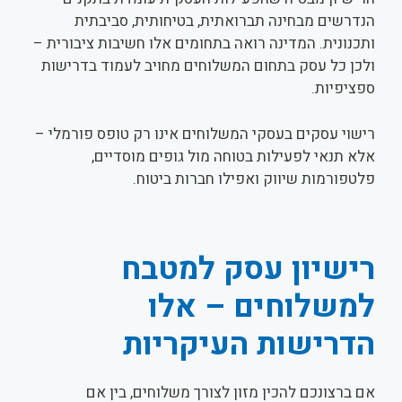
הנדרשים מבחינה תברואתית, בטיחותית, סביבתית
ותכנונית. המדינה רואה בתחומים אלו חשיבות ציבורית –
ולכן כל עסק בתחום המשלוחים מחויב לעמוד בדרישות
ספציפיות.
רישוי עסקים בעסקי המשלוחים אינו רק טופס פורמלי –
אלא תנאי לפעילות בטוחה מול גופים מוסדיים,
פלטפורמות שיווק ואפילו חברות ביטוח.
רישיון עסק למטבח
למשלוחים – אלו
הדרישות העיקריות
אם ברצונכם להכין מזון לצורך משלוחים, בין אם