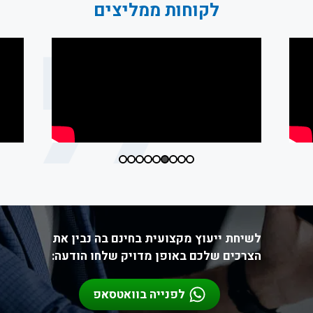
לקוחות ממליצים
לשיחת ייעוץ מקצועית בחינם בה נבין את
הצרכים שלכם באופן מדויק שלחו הודעה:
לפנייה בוואטסאפ