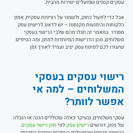
עסקים קטנים שפועלים ישירות מהבית.
אבל כדי לפעול כחוק, ולשמור על רציפות עסקית, אמון
הלקוחות והימנעות מקנסות – יש לדאוג לרישיון עסק
מסודר. במאמר זה תגלו מהם שלבי הרישוי בעסקי
משלוחים, מהן הדרישות המיוחדות למזון, ומה הטיפים
שיעזרו לכם לפתוח עסק יציב ועמיד לאורך זמן.
רישוי עסקים בעסקי
המשלוחים – למה אי
אפשר לוותר?
עסקי משלוחים, ובעיקר כאלה שכוללים הכנה או הובלה
של מזון, דורשים
רישיון עסק
לפי
חוק רישוי עסקים
.
הרישיון מבטיח שהפעילות העסקית עומדת בתקנים