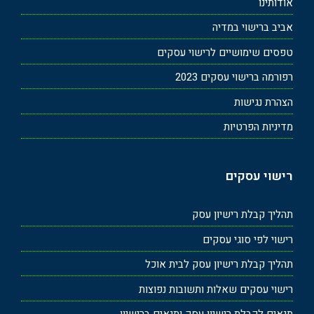
אודותינו
אביב ברישוי במדיה
טפסים שימושיים לרישוי עסקים
רפורמה ברישוי עסקים 2023
הצהרת נגישות
מדיניות הפרטיות
רישוי עסקים
תהליך קבלת רישיון עסק
רישוי לפי סוגי עסקים
תהליך קבלת רישיון עסק לבית אוכל
רישוי עסקים שאלות ותשובות נפוצות