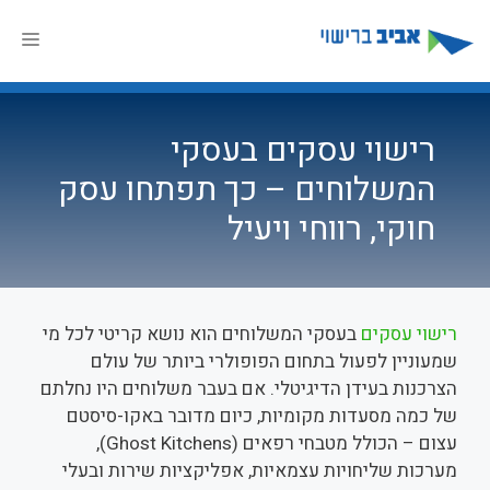
דלג
תוכן
תפר
רישוי עסקים בעסקי
המשלוחים – כך תפתחו עסק
חוקי, רווחי ויעיל
רישוי עסקים
בעסקי המשלוחים הוא נושא קריטי לכל מי
שמעוניין לפעול בתחום הפופולרי ביותר של עולם
הצרכנות בעידן הדיגיטלי. אם בעבר משלוחים היו נחלתם
של כמה מסעדות מקומיות, כיום מדובר באקו-סיסטם
עצום – הכולל מטבחי רפאים (Ghost Kitchens),
מערכות שליחויות עצמאיות, אפליקציות שירות ובעלי