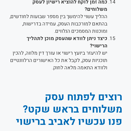
כמה זמן לוקח להוציא רישיון לעסק
משלוחים?
ההליך עשוי להימשך בין מספר שבועות לחודשים,
בהתאם למורכבות העסק, עמידה בדרישות,
ומוכנות המסמכים הנלווים.
כיצד ניתן לוודא שהעסק מוכן לתהליך
הרישוי?
יש להיעזר ביועץ רישוי או עורך דין מלווה, להכין
תוכניות עסק, לקבל את כל האישורים הרלוונטיים
ולוודא התאמה מלאה לחוק.
רוצים לפתוח עסק
משלוחים בראש שקט?
פנו עכשיו לאביב ברישוי