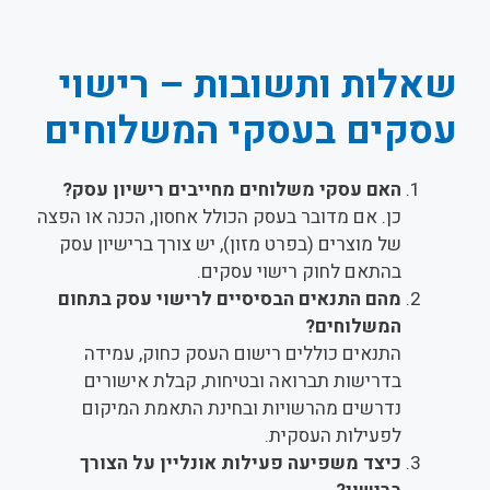
שאלות ותשובות – רישוי
עסקים בעסקי המשלוחים
האם עסקי משלוחים מחייבים רישיון עסק?
כן. אם מדובר בעסק הכולל אחסון, הכנה או הפצה
של מוצרים (בפרט מזון), יש צורך ברישיון עסק
בהתאם לחוק רישוי עסקים.
מהם התנאים הבסיסיים לרישוי עסק בתחום
המשלוחים?
התנאים כוללים רישום העסק כחוק, עמידה
בדרישות תברואה ובטיחות, קבלת אישורים
נדרשים מהרשויות ובחינת התאמת המיקום
לפעילות העסקית.
כיצד משפיעה פעילות אונליין על הצורך