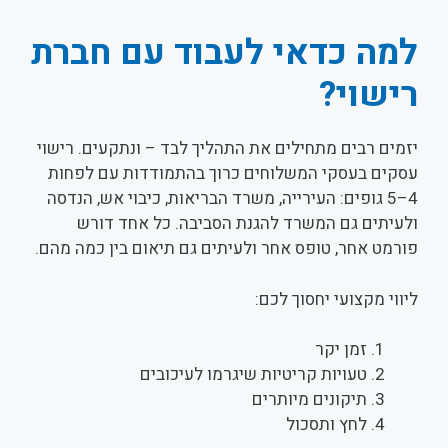
למה כדאי לעבוד עם חברת
רישוי?
יזמים רבים מתחילים את התהליך לבד – ונתקעים. רישוי
עסקים בעסקי המשלוחים כרוך בהתמודדות עם לפחות
4–5 גופים: העירייה, משרד הבריאות, כיבוי אש, הנדסה
ולעיתים גם המשרד להגנת הסביבה. כל אחד דורש
פורמט אחר, טופס אחר ולעיתים גם תיאום בין כמה מהם.
ליווי מקצועי יחסוך לכם:
זמן יקר
טעויות קריטיות שיגרמו לעיכובים
תיקונים מיותרים
לחץ ותסכול