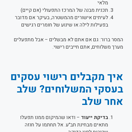
מלאי
תכנית מבנה של המרכז התפעולי (אם קיים)
לעיתים אישורים מהמשטרה, בעיקר אם מדובר
בפעילות לילה או שינוע של חומרים רגישים
המסר ברור: גם אם אתם לא מבשלים – אבל מתפעלים
מערך משלוחים, אתם חייבים רישוי.
איך מקבלים רישוי עסקים
בעסקי המשלוחים? שלב
אחר שלב
בדיקת ייעוד
– ודאו שהמיקום ממנו תפעלו
מתאים מבחינת תב"ע. אל תחתמו על חוזה