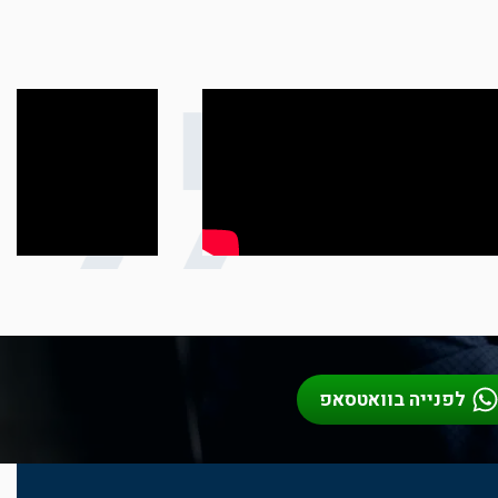
ם
לפנייה בוואטסאפ