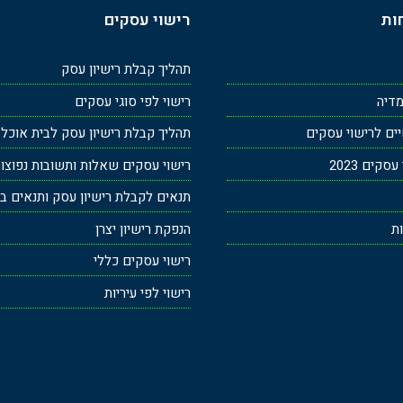
ות
רישוי עסקים
תהליך קבלת רישיון עסק
מדיה
רישוי לפי סוגי עסקים
ים לרישוי עסקים
תהליך קבלת רישיון עסק לבית אוכל
קים 2023
רישוי עסקים שאלות ותשובות נפוצו
תנאים לקבלת רישיון עסק ותנאים בר
ות
הנפקת רישיון יצרן
רישוי עסקים כללי
רישוי לפי עיריות