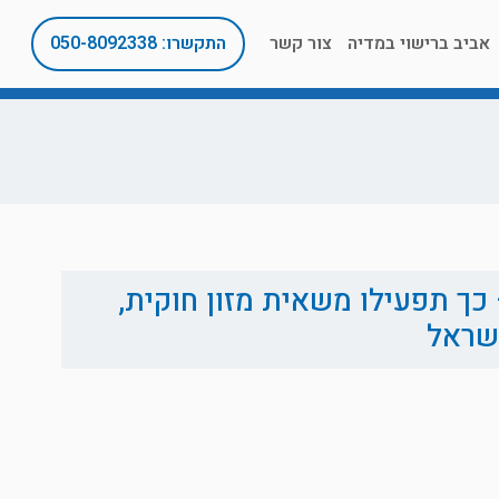
אביב ברישוי במדיה
צור קשר
התקשרו: 050-8092338
כך תפעילו משאית מזון חוקית,
ישראל