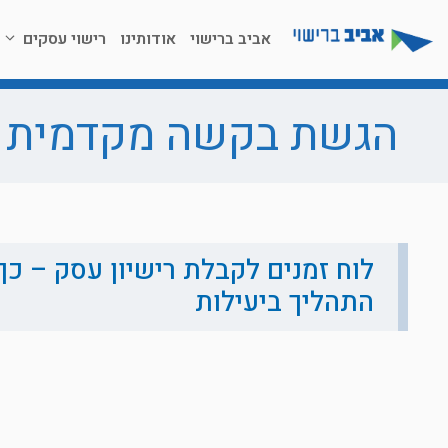
דלג
תוכן
אביב ברישוי
אודותינו
רישוי עסקים
הגשת בקשה מקדמית
לוח זמנים לקבלת רישיון עסק – כך
התהליך ביעילות