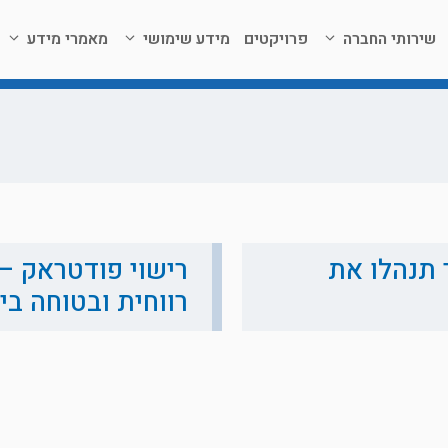
שירותי החברה
פרויקטים
מידע שימושי
מאמרי מידע
 תנהלו את
רישוי פודטראק – 
רווחית ובטוחה ב