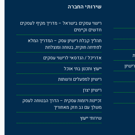
שירותי החברה
רישוי עסקים בישראל – מדריך מקיף לעסקים
חדשים וקיימים
תהליך קבלת רישיון עסק – המדריך המלא
לפתיחה חוקית, בטוחה ומוצלחת
ת
אדריכל / הנדסאי לרישוי עסקים
ישיון
ייעוץ ותכנון בתי אוכל
רישיון למפעלים ורשתות
רישיון יצרן
זכיינות ויזמות עסקית – הדרך הבטוחה לעסק
משלך עם גב חזק מאחוריך
שירותי ייעוץ